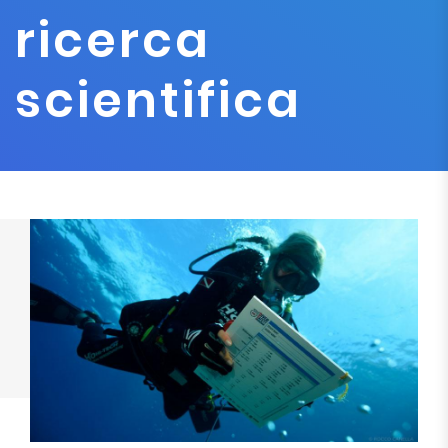
ricerca
scientifica