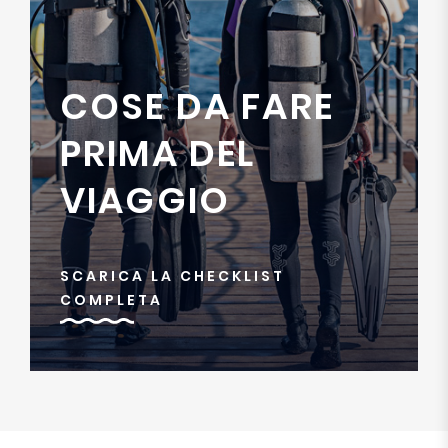
COSE DA FARE
PRIMA DEL
VIAGGIO
SCARICA LA CHECKLIST
COMPLETA