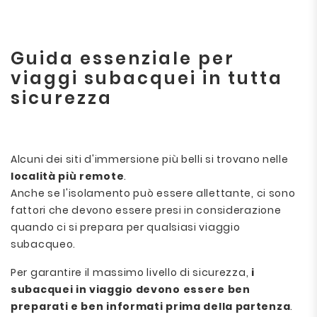
Guida essenziale per
viaggi subacquei in tutta
sicurezza
Alcuni dei siti d'immersione più belli si trovano nelle
località più remote
.
Anche se l'isolamento può essere allettante, ci sono
fattori che devono essere presi in considerazione
quando ci si prepara per qualsiasi viaggio
subacqueo.
Per garantire il massimo livello di sicurezza,
i
subacquei in viaggio devono essere ben
preparati e ben informati prima della partenza
.