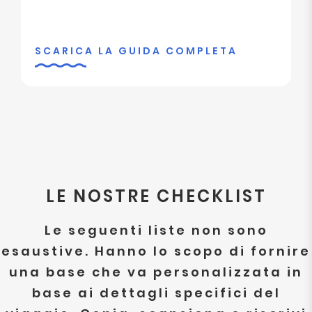
SCARICA LA GUIDA COMPLETA
LE NOSTRE CHECKLIST
Le seguenti liste non sono
esaustive. Hanno lo scopo di fornire
una base che va personalizzata in
base ai dettagli specifici del