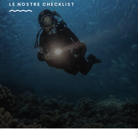
LE NOSTRE CHECKLIST