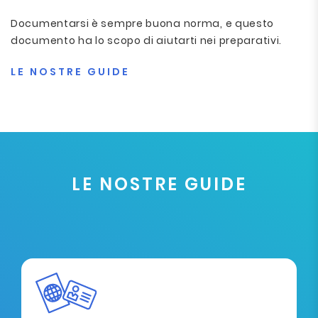
Documentarsi è sempre buona norma, e questo
documento ha lo scopo di aiutarti nei preparativi.
LE NOSTRE GUIDE
LE NOSTRE GUIDE