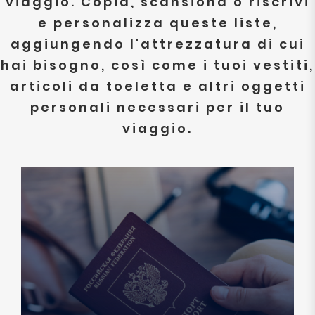
viaggio. Copia, scansiona o riscrivi
e personalizza queste liste,
aggiungendo l'attrezzatura di cui
hai bisogno, così come i tuoi vestiti,
articoli da toeletta e altri oggetti
personali necessari per il tuo
viaggio.