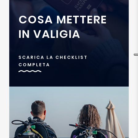
COSA METTERE
IN VALIGIA
SCARICA LA CHECKLIST
COMPLETA