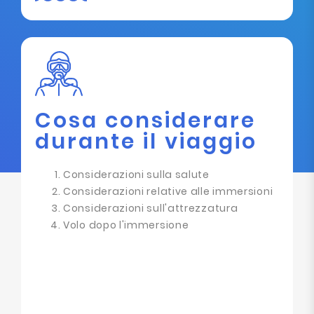
Cosa considerare
durante il viaggio
Considerazioni sulla salute
Considerazioni relative alle immersioni
Considerazioni sull'attrezzatura
Volo dopo l'immersione