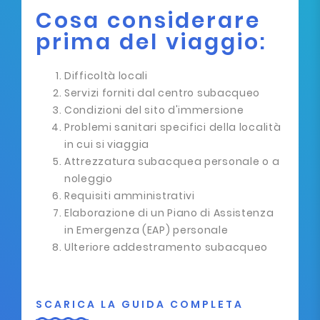
Cosa considerare
prima del viaggio:
Difficoltà locali
Servizi forniti dal centro subacqueo
Condizioni del sito d'immersione
Problemi sanitari specifici della località
in cui si viaggia
Attrezzatura subacquea personale o a
noleggio
Requisiti amministrativi
Elaborazione di un Piano di Assistenza
in Emergenza (EAP) personale
Ulteriore addestramento subacqueo
SCARICA LA GUIDA COMPLETA