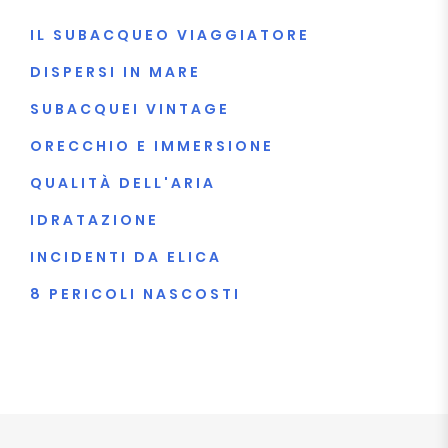
IL SUBACQUEO VIAGGIATORE
DISPERSI IN MARE
SUBACQUEI VINTAGE
ORECCHIO E IMMERSIONE
QUALITÀ DELL'ARIA
IDRATAZIONE
INCIDENTI DA ELICA
8 PERICOLI NASCOSTI