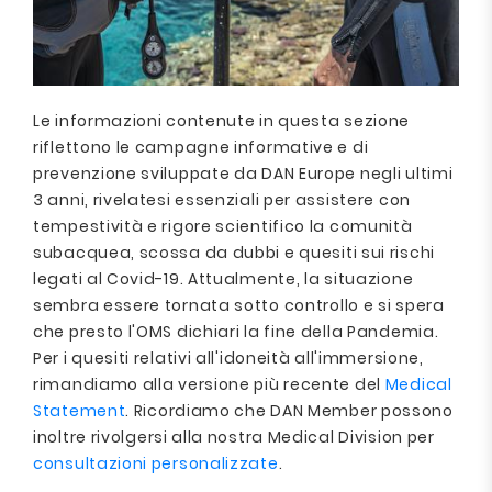
Le informazioni contenute in questa sezione
riflettono le campagne informative e di
prevenzione sviluppate da DAN Europe negli ultimi
3 anni, rivelatesi essenziali per assistere con
tempestività e rigore scientifico la comunità
subacquea, scossa da dubbi e quesiti sui rischi
legati al Covid-19. Attualmente, la situazione
sembra essere tornata sotto controllo e si spera
che presto l'OMS dichiari la fine della Pandemia.
Per i quesiti relativi all'idoneità all'immersione,
rimandiamo alla versione più recente del
Medical
Statement
. Ricordiamo che DAN Member possono
inoltre rivolgersi alla nostra Medical Division per
consultazioni personalizzate
.