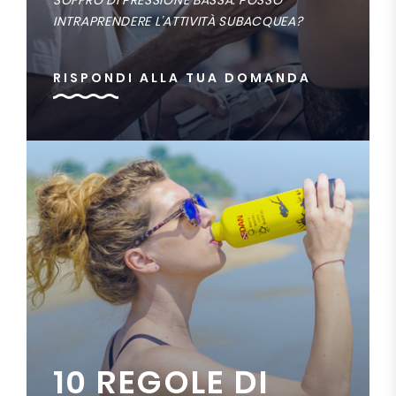
SOFFRO DI PRESSIONE BASSA. POSSO
INTRAPRENDERE L’ATTIVITÀ SUBACQUEA?
RISPONDI ALLA TUA DOMANDA
10 REGOLE DI