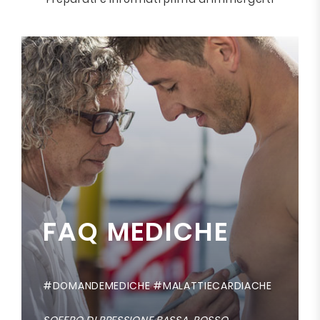
FAQ MEDICHE
#DOMANDEMEDICHE #MALATTIECARDIACHE