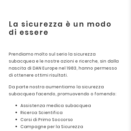
La sicurezza è un modo
di essere
Prendiamo molto sul serio la sicurezza
subacquea e le nostre azioni e ricerche, sin dalla
nascita di DAN Europe nel 1983, hanno permesso
di ottenere ottimi risultati.
Da parte nostra aumentiamo la sicurezza
subacquea facendo, promuovendo o fornendo:
Assistenza medica subacquea
Ricerca Scientifica
Corsi di Primo Soccorso
Campagne per la Sicurezza