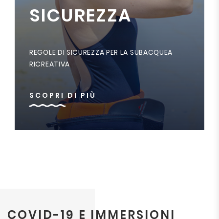
SICUREZZA
REGOLE DI SICUREZZA PER LA SUBACQUEA
RICREATIVA
SCOPRI DI PIÙ
COVID-19 E IMMERSIONI