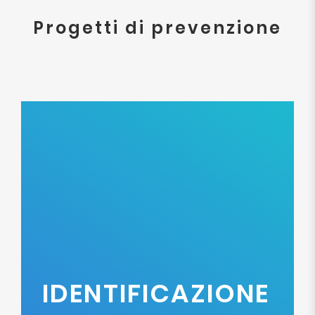
Progetti di prevenzione
IDENTIFICAZIONE