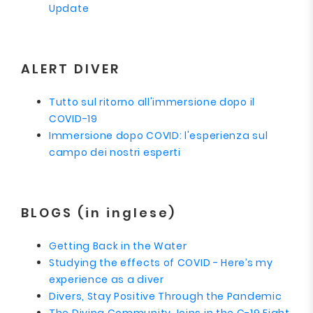
Update
ALERT DIVER
Tutto sul ritorno all'immersione dopo il
COVID-19
Immersione dopo COVID: l'esperienza sul
campo dei nostri esperti
BLOGS (in inglese)
Getting Back in the Water
Studying the effects of COVID - Here’s my
experience as a diver
Divers, Stay Positive Through the Pandemic