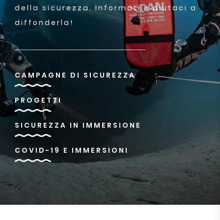
della sicurezza. Informati e aiutaci a
diffonderla!
CAMPAGNE DI SICUREZZA
PROGETTI
SICUREZZA IN IMMERSIONE
COVID-19 E IMMERSIONI