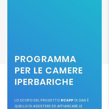
PROGRAMMA
PER LE CAMERE
IPERBARICHE
LO SCOPO DEL PROGETTO
RCAPP
DI DAN È
QUELLO DI ASSISTERE ED AFFIANCARE LE