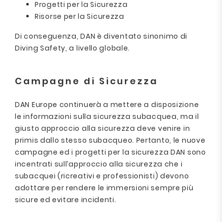
Progetti per la Sicurezza
Risorse per la Sicurezza
Di conseguenza, DAN è diventato sinonimo di
Diving Safety, a livello globale.
Campagne di Sicurezza
DAN Europe continuerà a mettere a disposizione
le informazioni sulla sicurezza subacquea, ma il
giusto approccio alla sicurezza deve venire in
primis dallo stesso subacqueo. Pertanto, le nuove
campagne ed i progetti per la sicurezza DAN sono
incentrati sull’approccio alla sicurezza che i
subacquei (ricreativi e professionisti) devono
adottare per rendere le immersioni sempre più
sicure ed evitare incidenti.