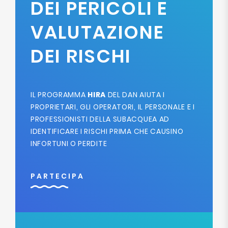
DEI PERICOLI E
VALUTAZIONE
DEI RISCHI
IL PROGRAMMA
HIRA
DEL DAN AIUTA I
PROPRIETARI, GLI OPERATORI, IL PERSONALE E I
PROFESSIONISTI DELLA SUBACQUEA AD
IDENTIFICARE I RISCHI PRIMA CHE CAUSINO
INFORTUNI O PERDITE
PARTECIPA