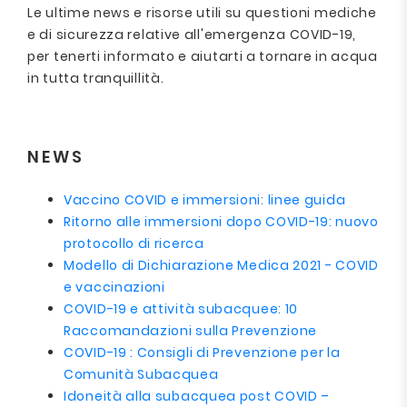
Le ultime news e risorse utili su questioni mediche
e di sicurezza relative all'emergenza COVID-19,
per tenerti informato e aiutarti a tornare in acqua
in tutta tranquillità.
NEWS
Vaccino COVID e immersioni: linee guida
Ritorno alle immersioni dopo COVID-19: nuovo
protocollo di ricerca
Modello di Dichiarazione Medica 2021 - COVID
e vaccinazioni
COVID-19 e attività subacquee: 10
Raccomandazioni sulla Prevenzione
COVID-19 : Consigli di Prevenzione per la
Comunità Subacquea
Idoneità alla subacquea post COVID –