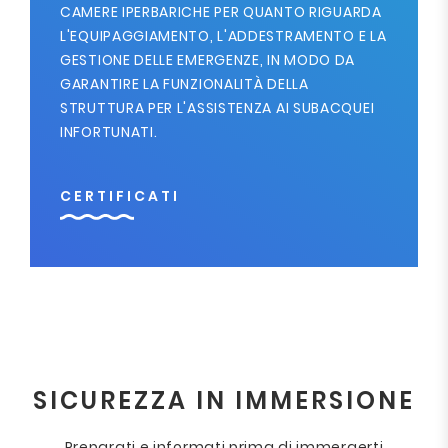
CAMERE IPERBARICHE PER QUANTO RIGUARDA
L'EQUIPAGGIAMENTO, L'ADDESTRAMENTO E LA
GESTIONE DELLE EMERGENZE, IN MODO DA
GARANTIRE LA FUNZIONALITÀ DELLA
STRUTTURA PER L'ASSISTENZA AI SUBACQUEI
INFORTUNATI.
CERTIFICATI
SICUREZZA IN IMMERSIONE
Preparati e informati prima di immergerti