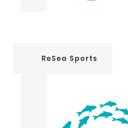
ReSea Sports