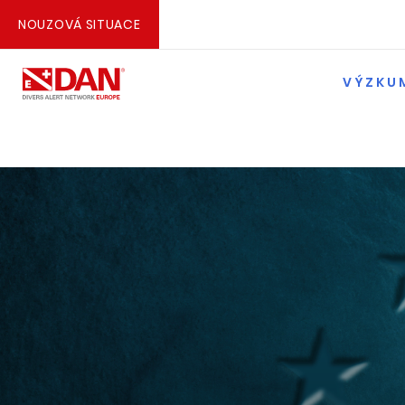
NOUZOVÁ SITUACE
VÝZKU