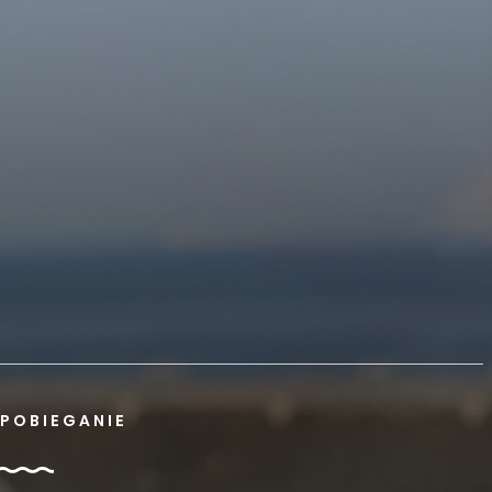
POBIEGANIE