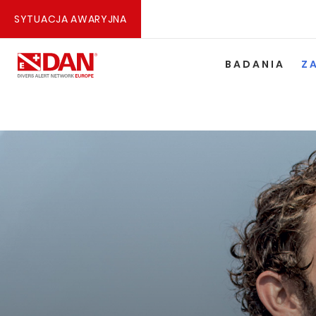
SYTUACJA AWARYJNA
BADANIA
Z