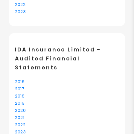
2022
2023
IDA Insurance Limited -
Audited Financial
Statements
2016
2017
2018
2019
2020
2021
2022
2023