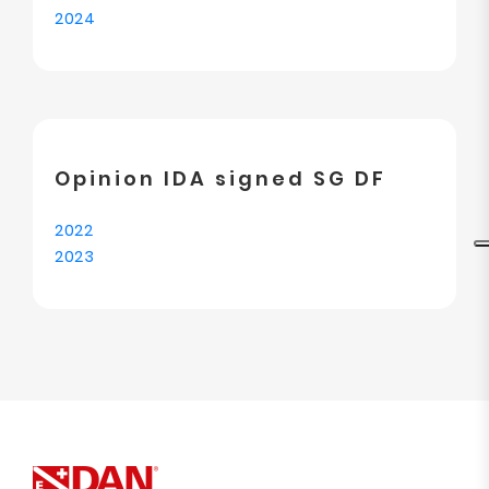
2024
Opinion IDA signed SG DF
2022
2023