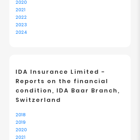
2020
2021
2022
2023
2024
IDA Insurance Limited -
Reports on the financial
condition, IDA Baar Branch,
Switzerland
2018
2019
2020
2021