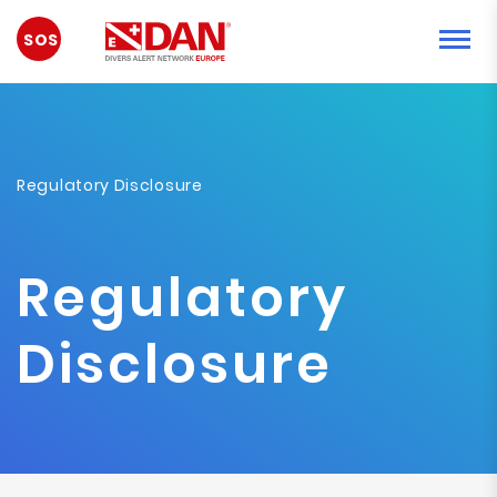
NOODGEVAL
Regulatory Disclosure
Regulatory
Disclosure