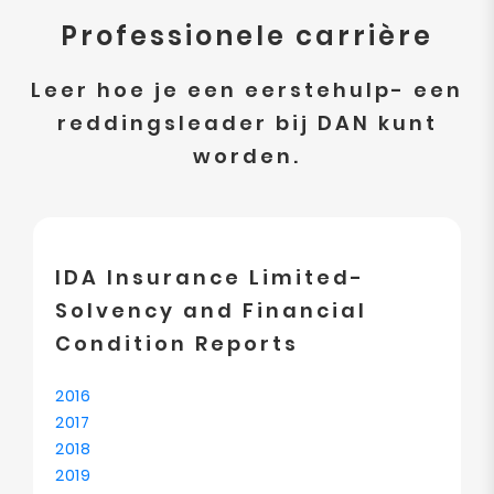
Professionele carrière
Leer hoe je een eerstehulp- een
reddingsleader bij DAN kunt
worden.
IDA Insurance Limited-
Solvency and Financial
Condition Reports
2016
2017
2018
2019