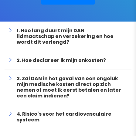
Hoe lang duurt mijn DAN
lidmaatschap en verzekering en hoe
wordt dit verlengd?
Hoe declareer ik mijn onkosten?
Zal DAN in het geval van een ongeluk
mijn medische kosten direct op zich
nemen of moet ik eerst betalen en later
een claim indienen?
Risico’s voor het cardiovasculaire
systeem