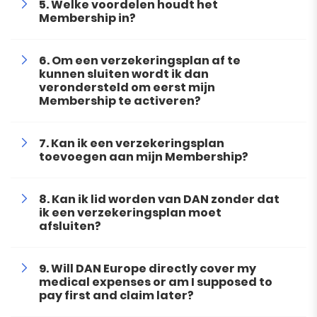
Welke voordelen houdt het
Membership in?
Om een verzekeringsplan af te
kunnen sluiten wordt ik dan
verondersteld om eerst mijn
Membership te activeren?
Kan ik een verzekeringsplan
toevoegen aan mijn Membership?
Kan ik lid worden van DAN zonder dat
ik een verzekeringsplan moet
afsluiten?
Will DAN Europe directly cover my
medical expenses or am I supposed to
pay first and claim later?