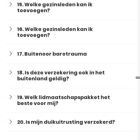
Welke gezinsleden kan ik
toevoegen?
Welke gezinsleden kan ik
toevoegen?
Buitenoor barotrauma
Is deze verzekering ook in het
buitenland geldig?
Welk lidmaatschapspakket het
beste voor mij?
Is mijn duikuitrusting verzekerd?