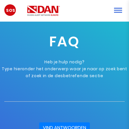
NOODGEVAL
FAQ
Heb je hulp nodig?
Type hieronder het onderwerp waar je naar op zoek bent
of zoek in de desbetrefende sectie
VIND ANTWOORDEN