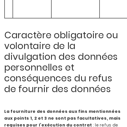
Caractère obligatoire ou
volontaire de la
divulgation des données
personnelles et
conséquences du refus
de fournir des données
La fourniture des données aux fins mentionnées
aux points 1, 2 et 3 ne sont pas facultatives, mais
requises pour l’exécution du contrat
: le refus de