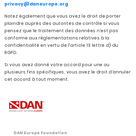
privacy@daneurope.org
Notez également que vous avez le droit de porter
plaindre auprès des autorités de contrôle si vous
pensez que le traitement des données n’est pas
conforme aux réglementations relatives à la
confidentialité en vertu de l’article 13 lettre d) du
RGPD.
Si vous avez donné votre accord pour une ou
plusieurs fins spécifiques, vous avez le droit d’annuler
cet accord à tout moment.
DAN Europe Foundation