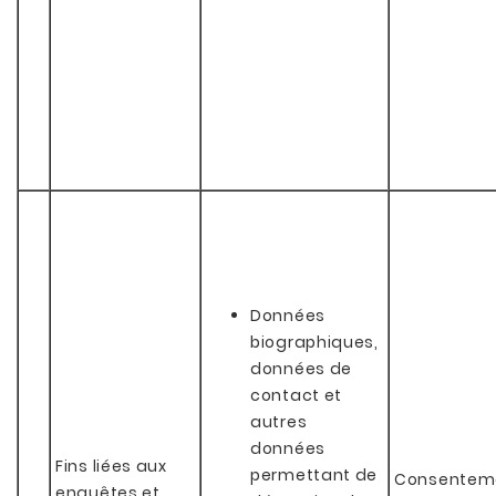
Données
biographiques,
données de
contact et
autres
données
Fins liées aux
permettant de
Consentem
enquêtes et