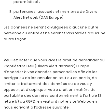
paramédical ;
partenaires, associés et membres de Divers
Alert Network (DAN Europe)
Les données ne seront divulguées à aucune autre
personne ou entité et ne seront transférées d’aucune
autre façon.
Veuillez noter que vous avez le droit de demander au
Propriétaire DAN (Divers Alert Network) Europe
d’accéder à vos données personnelles afin de les
corriger ou de les annuler en tout ou en partie, de
limiter le traitement des données ou de vous y
opposer, et d’appliquer votre droit en matière de
portabilité des données conformément à l’article 13
lettre b) du RGPD, en visitant notre site Web ou en
nous écrivant à l’adresse suivante :