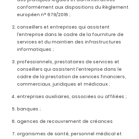
conformément aux dispositions du Règlement
européen n° 679/2016 ;
conseillers et entreprises qui assistent
l’entreprise dans le cadre de la fourniture de
services et du maintien des infrastructures
informatiques ;
professionnels, prestataires de services et
conseillers qui assistent l’entreprise dans le
cadre de la prestation de services financiers,
commerciaux, juridiques et médicaux ;
entreprises auxiliaires, associées ou affiliées ;
banques ;
agences de recouvrement de créances
organismes de santé, personnel médical et