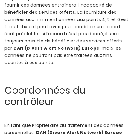
fournir ces données entraînera l’incapacité de
bénéficier des services offerts. La fourniture des
données aux fins mentionnées aux points 4, 5 et 6 est
facultative et peut avoir pour condition un accord
écrit préalable : si l’accord n’est pas donné, il sera
toujours possible de bénéficier des services offerts
par
DAN (Divers Alert Network) Europe
, mais les
données ne pourront pas être traitées aux fins
décrites à ces points.
Coordonnées du
contrôleur
En tant que Propriétaire du traitement des données
personnelles,
DAN (Divers Alert Network) Europe