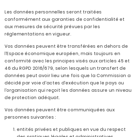
Les données personnelles seront traitées
conformément aux garanties de confidentialité et
aux mesures de sécurité prévues par les
réglementations en vigueur.
Vos données peuvent être transférées en dehors de
l’Espace économique européen, mais toujours en
conformité avec les principes visés aux articles 45 et
46 du RGPD 2016/679, selon lesquels un transfert de
données peut avoir lieu une fois que la Commission a
décidé par voie d’actes d’exécution que le pays ou
l’organisation qui reçoit les données assure un niveau
de protection adéquat.
Vos données peuvent être communiquées aux
personnes suivantes :
entités privées et publiques en vue du respect
des pratiques légales et administratives