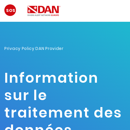
URGENCE
Privacy Policy DAN Provider
Information
sur le
traitement des