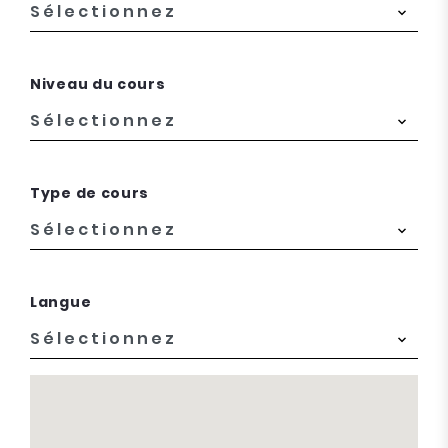
Niveau du cours
Type de cours
Langue