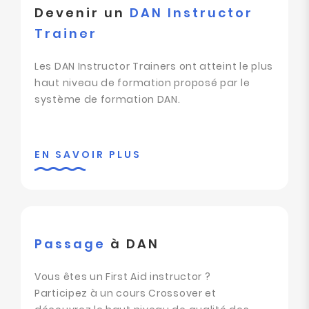
Devenir un
DAN Instructor
Trainer
Les DAN Instructor Trainers ont atteint le plus
haut niveau de formation proposé par le
système de formation DAN.
EN SAVOIR PLUS
Passage
à DAN
Vous êtes un First Aid instructor ?
Participez à un cours Crossover et