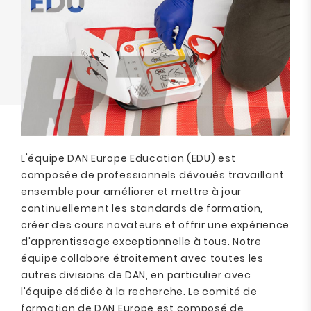
L'équipe DAN Europe Education (EDU) est
composée de professionnels dévoués travaillant
ensemble pour améliorer et mettre à jour
continuellement les standards de formation,
créer des cours novateurs et offrir une expérience
d'apprentissage exceptionnelle à tous. Notre
équipe collabore étroitement avec toutes les
autres divisions de DAN, en particulier avec
l'équipe dédiée à la recherche. Le comité de
formation de DAN Europe est composé de