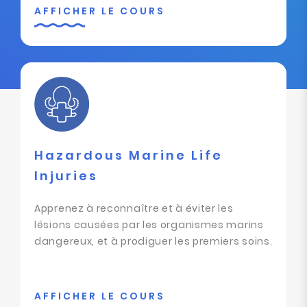
AFFICHER LE COURS
Hazardous Marine Life
Injuries
Apprenez à reconnaître et à éviter les
lésions causées par les organismes marins
dangereux, et à prodiguer les premiers soins.
AFFICHER LE COURS