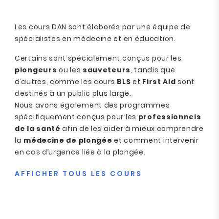
Les cours DAN sont élaborés par une équipe de
spécialistes en médecine et en éducation.
Certains sont spécialement conçus pour les
plongeurs
ou les
sauveteurs
, tandis que
d’autres, comme les cours
BLS
et
First Aid
sont
destinés à un public plus large.
Nous avons également des programmes
spécifiquement conçus pour les
professionnels
de la santé
afin de les aider à mieux comprendre
la
médecine de plongée
et comment intervenir
en cas d’urgence liée à la plongée.
AFFICHER TOUS LES COURS