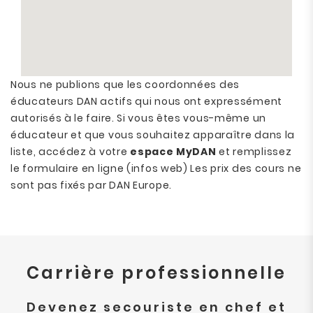
Nous ne publions que les coordonnées des
éducateurs DAN actifs qui nous ont expressément
autorisés à le faire. Si vous êtes vous-même un
éducateur et que vous souhaitez apparaître dans la
liste, accédez à votre
espace MyDAN
et remplissez
le formulaire en ligne (infos web) Les prix des cours ne
sont pas fixés par DAN Europe.
Carrière professionnelle
Devenez secouriste en chef et