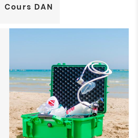
Cours DAN