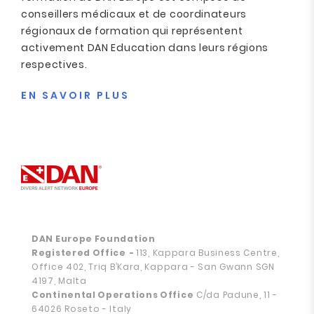
conseillers médicaux et de coordinateurs
régionaux de formation qui représentent
activement DAN Education dans leurs régions
respectives.
EN SAVOIR PLUS
DAN Europe Foundation
Registered Office
-
113, Kappara Business Centre,
Office 402, Triq B’Kara, Kappara - San Gwann SGN
4197, Malta
Continental Operations Office
C/da Padune, 11 -
64026 Roseto - Italy