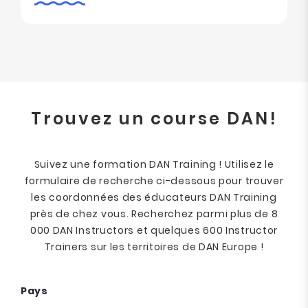
Trouvez un course DAN!
Suivez une formation DAN Training ! Utilisez le
formulaire de recherche ci-dessous pour trouver
les coordonnées des éducateurs DAN Training
près de chez vous. Recherchez parmi plus de 8
000 DAN Instructors et quelques 600 Instructor
Trainers sur les territoires de DAN Europe !
Pays