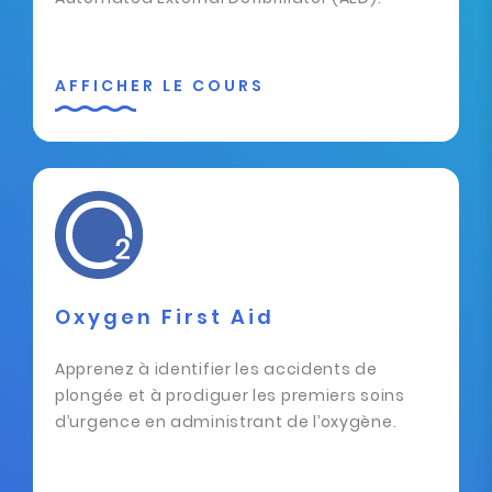
AFFICHER LE COURS
Oxygen First Aid
Apprenez à identifier les accidents de
plongée et à prodiguer les premiers soins
d’urgence en administrant de l’oxygène.