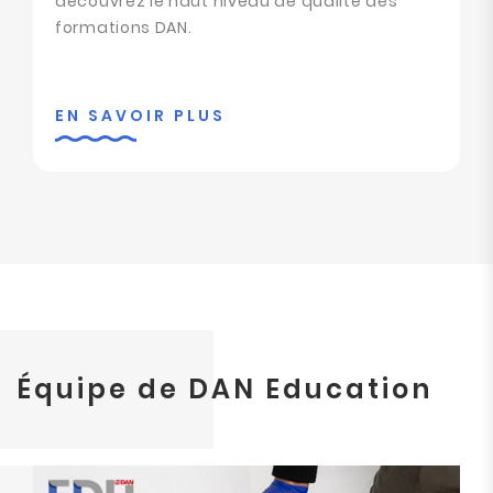
découvrez le haut niveau de qualité des
formations DAN.
EN SAVOIR PLUS
Équipe de DAN Education