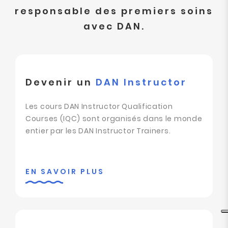
responsable des premiers soins
avec DAN.
Devenir un
DAN Instructor
Les cours DAN Instructor Qualification
Courses (IQC) sont organisés dans le monde
entier par les DAN Instructor Trainers.
EN SAVOIR PLUS