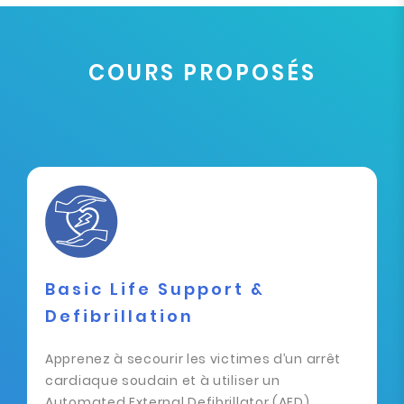
COURS PROPOSÉS
Basic Life Support &
Defibrillation
Apprenez à secourir les victimes d’un arrêt
cardiaque soudain et à utiliser un
Automated External Defibrillator (AED).