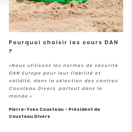
Pourquoi choisir les cours DAN
?
«Nous utilisons les normes de sécurité
DAN Europe pour leur fiabilité et
validité, dans la sélection des centres
Cousteau Divers, partout dans le
monde.»
Pierre-Yves Cousteau - Président de
Cousteau Divers