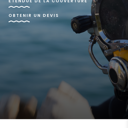
ÉTENDUE DE LA COUVERTURE
OBTENIR UN DEVIS