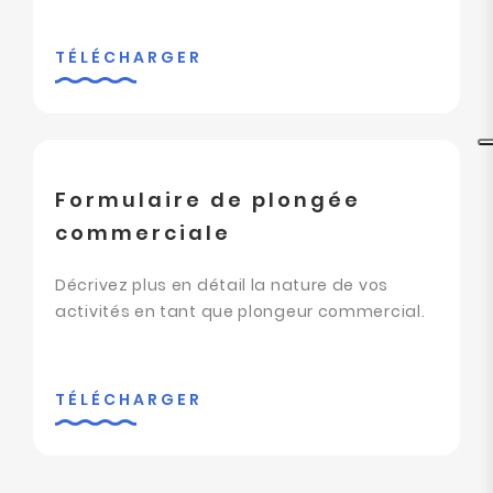
TÉLÉCHARGER
Formulaire de plongée
commerciale
Décrivez plus en détail la nature de vos
activités en tant que plongeur commercial.
TÉLÉCHARGER