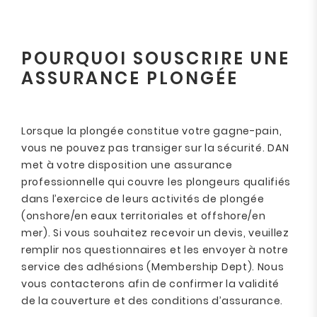
POURQUOI SOUSCRIRE UNE
ASSURANCE PLONGÉE
Lorsque la plongée constitue votre gagne-pain,
vous ne pouvez pas transiger sur la sécurité. DAN
met à votre disposition une assurance
professionnelle qui couvre les plongeurs qualifiés
dans l’exercice de leurs activités de plongée
(onshore/en eaux territoriales et offshore/en
mer). Si vous souhaitez recevoir un devis, veuillez
remplir nos questionnaires et les envoyer à notre
service des adhésions (Membership Dept). Nous
vous contacterons afin de confirmer la validité
de la couverture et des conditions d’assurance.