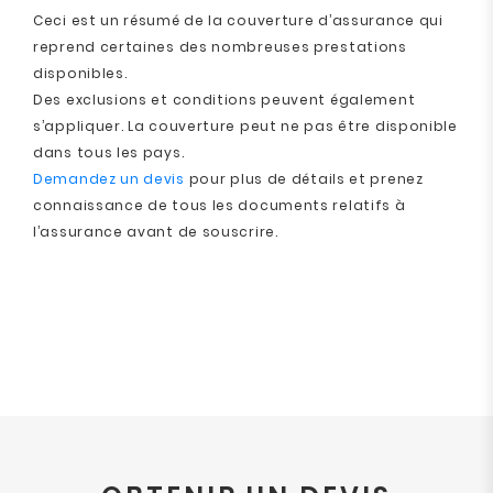
Ceci est un résumé de la couverture d’assurance qui
reprend certaines des nombreuses prestations
disponibles.
Des exclusions et conditions peuvent également
s’appliquer. La couverture peut ne pas être disponible
dans tous les pays.
Demandez un devis
pour plus de détails et prenez
connaissance de tous les documents relatifs à
l’assurance avant de souscrire.