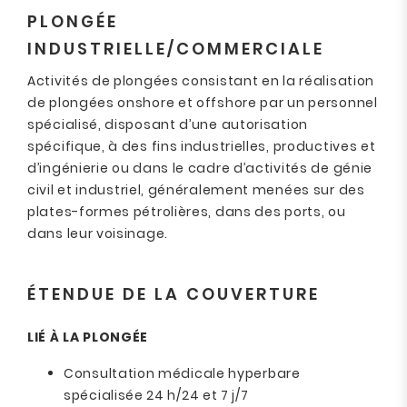
PLONGÉE
INDUSTRIELLE/COMMERCIALE
Activités de plongées consistant en la réalisation
de plongées onshore et offshore par un personnel
spécialisé, disposant d’une autorisation
spécifique, à des fins industrielles, productives et
d’ingénierie ou dans le cadre d’activités de génie
civil et industriel, généralement menées sur des
plates-formes pétrolières, dans des ports, ou
dans leur voisinage.
ÉTENDUE DE LA COUVERTURE
LIÉ À LA PLONGÉE
Consultation médicale hyperbare
spécialisée 24 h/24 et 7 j/7