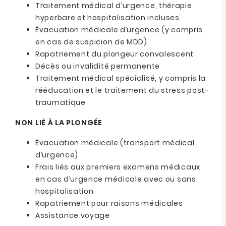
Traitement médical d’urgence, thérapie
hyperbare et hospitalisation incluses
Évacuation médicale d’urgence (y compris
en cas de suspicion de MDD)
Rapatriement du plongeur convalescent
Décès ou invalidité permanente
Traitement médical spécialisé, y compris la
rééducation et le traitement du stress post-
traumatique
NON LIÉ À LA PLONGÉE
Évacuation médicale (transport médical
d’urgence)
Frais liés aux premiers examens médicaux
en cas d’urgence médicale avec ou sans
hospitalisation
Rapatriement pour raisons médicales
Assistance voyage