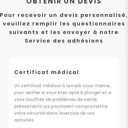
OBTENIR UN DEVIS
Pour recevoir un devis personnalisé,
veuillez remplir les questionnaires
suivants et les envoyer à notre
Service des adhésions
Certificat médical
Un certificat médical à remplir vous-même,
pour vérifier si vous êtes apte à plonger et si
vous souffrez de problèmes de santé
préexistants qui pourraient compromettre
votre sécurité dans l’exercice de vos
activités.