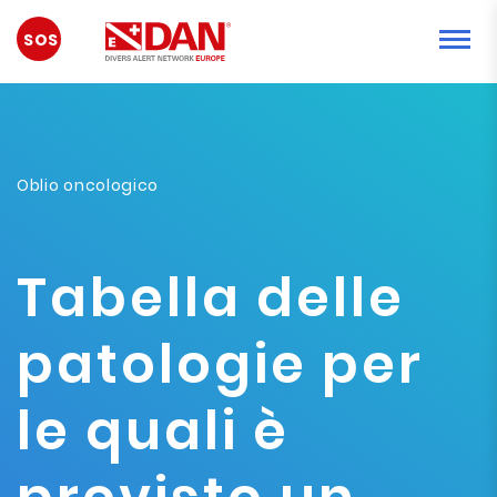
URGENCE
Oblio oncologico
Tabella delle
patologie per
le quali è