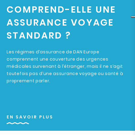
COMPREND-ELLE UNE
ASSURANCE VOYAGE
STANDARD ?
Les régimes d’assurance de DAN Europe
comprennent une couverture des urgences
médicales survenant à l’étranger, mais il ne s’agit
toutefois pas d’une assurance voyage ou santé à
proprement parler.
EN SAVOIR PLUS