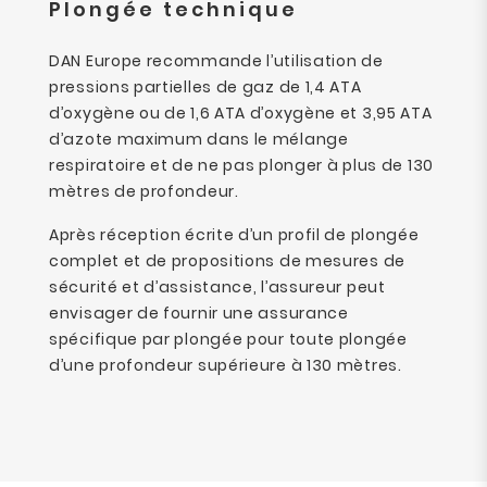
Plongée technique
DAN Europe recommande l’utilisation de
pressions partielles de gaz de 1,4 ATA
d’oxygène ou de 1,6 ATA d’oxygène et 3,95 ATA
d’azote maximum dans le mélange
respiratoire et de ne pas plonger à plus de 130
mètres de profondeur.
Après réception écrite d’un profil de plongée
complet et de propositions de mesures de
sécurité et d’assistance, l’assureur peut
envisager de fournir une assurance
spécifique par plongée pour toute plongée
d’une profondeur supérieure à 130 mètres.