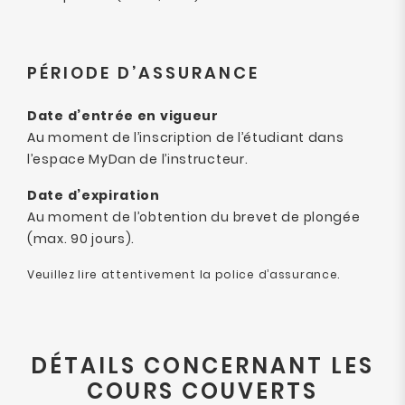
PÉRIODE D’ASSURANCE
Date d’entrée en vigueur
Au moment de l’inscription de l’étudiant dans
l’espace MyDan de l’instructeur.
Date d’expiration
Au moment de l’obtention du brevet de plongée
(max. 90 jours).
Veuillez lire attentivement la police d’assurance.
DÉTAILS CONCERNANT LES
COURS COUVERTS