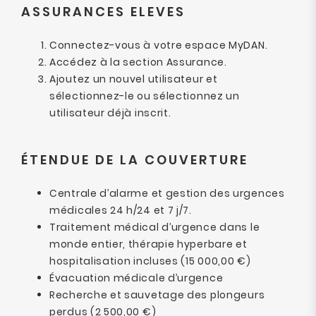
ASSURANCES ELEVES
Connectez-vous à votre espace MyDAN.
Accédez à la section Assurance.
Ajoutez un nouvel utilisateur et
sélectionnez-le ou sélectionnez un
utilisateur déjà inscrit.
ÉTENDUE DE LA COUVERTURE
Centrale d’alarme et gestion des urgences
médicales 24 h/24 et 7 j/7.
Traitement médical d’urgence dans le
monde entier, thérapie hyperbare et
hospitalisation incluses (15 000,00 €)
Évacuation médicale d’urgence
Recherche et sauvetage des plongeurs
perdus (2 500,00 €)