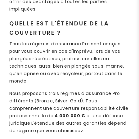
offrir des avantages à toutes les parties
impliquées.
QUELLE EST L’ÉTENDUE DE LA
COUVERTURE ?
Tous les régimes d’assurance Pro sont conçus
pour vous couvrir en cas d’imprévu, lors de vos
plongées récréatives, professionnelles ou
techniques, aussi bien en plongée sous-marine,
qu’en apnée ou avec recycleur, partout dans le
monde.
Nous proposons trois régimes d’assurance Pro
différents (Bronze, Silver, Gold). Tous
comprennent une couverture responsabilité civile
professionnelle de
4 000 000 €
et une défense
juridique L’étendue des autres garanties dépend
du régime que vous choisissez.