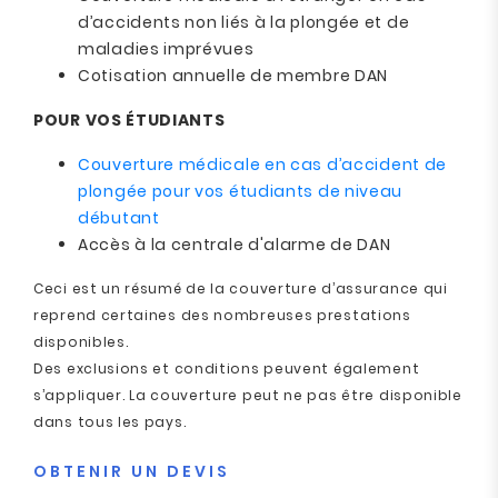
d’accidents non liés à la plongée et de
maladies imprévues
Cotisation annuelle de membre DAN
POUR VOS ÉTUDIANTS
Couverture médicale en cas d’accident de
plongée pour vos étudiants de niveau
débutant
Accès à la centrale d'alarme de DAN
Ceci est un résumé de la couverture d’assurance qui
reprend certaines des nombreuses prestations
disponibles.
Des exclusions et conditions peuvent également
s’appliquer. La couverture peut ne pas être disponible
dans tous les pays.
OBTENIR UN DEVIS