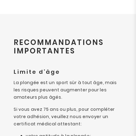
RECOMMANDATIONS
IMPORTANTES
Limite d’âge
La plongée est un sport sûr à tout âge, mais
les risques peuvent augmenter pour les
amateurs plus âgés.
Si vous avez 75 ans ou plus, pour compléter
votre adhésion, veuillez nous envoyer un
certificat médical attestant: