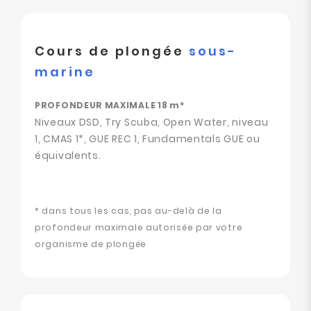
Cours de plongée
sous-
marine
PROFONDEUR MAXIMALE 18 m*
Niveaux DSD, Try Scuba, Open Water, niveau
1, CMAS 1*, GUE REC 1, Fundamentals GUE ou
équivalents.
* dans tous les cas, pas au-delà de la
profondeur maximale autorisée par votre
organisme de plongée