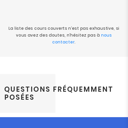
La liste des cours couverts n’est pas exhaustive, si
vous avez des doutes, n’hésitez pas à
nous
contacter
.
QUESTIONS FRÉQUEMMENT
POSÉES