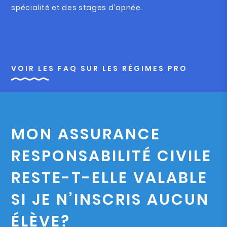
spécialité et des stages d'apnée.
VOIR LES FAQ SUR LES RÉGIMES PRO
MON ASSURANCE
RESPONSABILITÉ CIVILE
RESTE-T-ELLE VALABLE
SI JE N’INSCRIS AUCUN
ÉLÈVE?