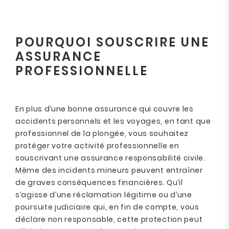
POURQUOI SOUSCRIRE UNE
ASSURANCE
PROFESSIONNELLE
En plus d’une bonne assurance qui couvre les
accidents personnels et les voyages, en tant que
professionnel de la plongée, vous souhaitez
protéger votre activité professionnelle en
souscrivant une assurance responsabilité civile.
Même des incidents mineurs peuvent entraîner
de graves conséquences financières. Qu’il
s’agisse d’une réclamation légitime ou d’une
poursuite judiciaire qui, en fin de compte, vous
déclare non responsable, cette protection peut