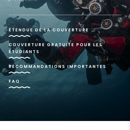
ÉTENDUE DE LA COUVERTURE
COUVERTURE GRATUITE POUR LES
ÉTUDIANTS
RECOMMANDATIONS IMPORTANTES
FAQ