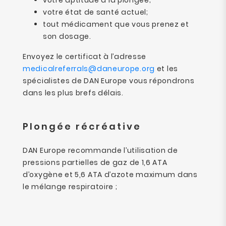
votre aptitude à la plongée;
votre état de santé actuel;
tout médicament que vous prenez et
son dosage.
Envoyez le certificat à l’adresse
medicalreferrals@daneurope.org
et les
spécialistes de DAN Europe vous répondrons
dans les plus brefs délais.
Plongée récréative
DAN Europe recommande l’utilisation de
pressions partielles de gaz de 1,6 ATA
d’oxygène et 5,6 ATA d’azote maximum dans
le mélange respiratoire ;