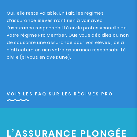
Oui, elle reste valable. En fait, les régimes
d’assurance élèves n’ont rien à voir avec
l’assurance responsabilité civile professionnelle de
votre régime Pro Member. Que vous décidiez ou non
de souscrire une assurance pour vos élèves , cela
n’affectera en rien votre assurance responsabilité
civile (si vous en avez une).
VOIR LES FAQ SUR LES RÉGIMES PRO
L’ASSURANCE PLONGÉE