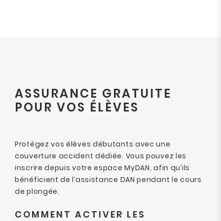
ASSURANCE GRATUITE
POUR VOS ÉLÈVES
Protégez vos élèves débutants avec une
couverture accident dédiée. Vous pouvez les
inscrire depuis votre espace MyDAN, afin qu’ils
bénéficient de l’assistance DAN pendant le cours
de plongée.
COMMENT ACTIVER LES