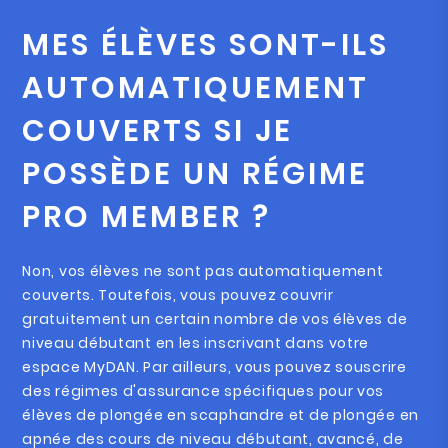
MES ÉLÈVES SONT-ILS
AUTOMATIQUEMENT
COUVERTS SI JE
POSSÈDE UN RÉGIME
PRO MEMBER ?
Non, vos élèves ne sont pas automatiquement
couverts. Toutefois, vous pouvez couvrir
gratuitement un certain nombre de vos élèves de
niveau débutant en les inscrivant dans votre
espace MyDAN. Par ailleurs, vous pouvez souscrire
des régimes d'assurance spécifiques pour vos
élèves de plongée en scaphandre et de plongée en
apnée des cours de niveau débutant, avancé, de