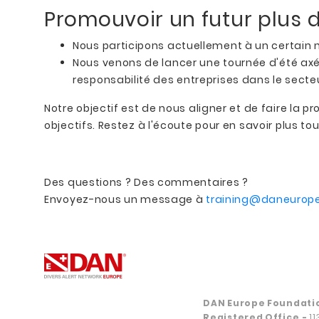
Promouvoir un futur plus d
Nous participons actuellement à un certain 
Nous venons de lancer une tournée d'été axée
responsabilité des entreprises dans le secte
Notre objectif est de nous aligner et de faire la p
objectifs. Restez à l'écoute pour en savoir plus tou
Des questions ? Des commentaires ?
Envoyez-nous un message à
training@daneurope
DAN Europe Foundati
Registered Office
-
1