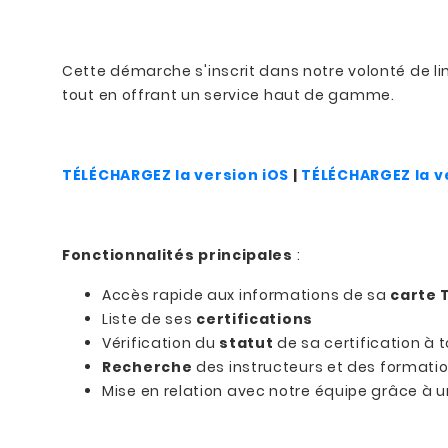
Cette démarche s'inscrit dans notre volonté de li
tout en offrant un service haut de gamme.
TÉLÉCHARGEZ la version iOS
|
TÉLÉCHARGEZ la v
Fonctionnalités principales
:
Accès rapide aux informations de sa
carte 
Liste de ses
certifications
Vérification du
statut
de sa certification à
Recherche
des instructeurs et des formation
Mise en relation avec notre équipe grâce à 