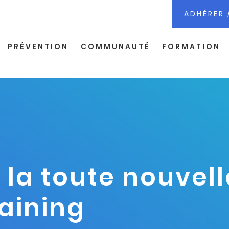
ADHÉRER 
PRÉVENTION
COMMUNAUTÉ
FORMATION
la toute nouvell
aining