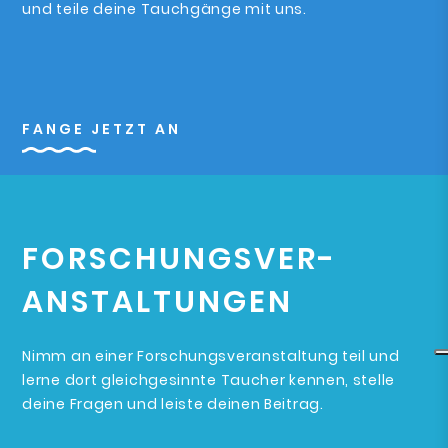
und teile deine Tauchgänge mit uns.
FANGE JETZT AN
FORSCHUNGSVER-
ANSTALTUNGEN
Nimm an einer Forschungsveranstaltung teil und
lerne dort gleichgesinnte Taucher kennen, stelle
deine Fragen und leiste deinen Beitrag.