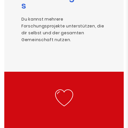
s
Du kannst mehrere
Forschungsprojekte unterstützen, die
dir selbst und der gesamten
Gemeinschaft nutzen.