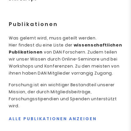
Publikationen
Was gelernt wird, muss geteilt werden.
Hier findest du eine Liste der
wissenschaftlichen
Publikationen
von DAN Forschern. Zudem teilen
wir unser Wissen durch Online-Seminare und bei
Workshops und Konferenzen. Zu den meisten von
ihnen haben DAN Mitglieder vorrangig Zugang.
Forschung ist ein wichtiger Bestandteil unserer
Mission, der durch Mitgliedsbeiträge,
Forschungsstipendien und Spenden unterstützt
wird.
ALLE PUBLIKATIONEN ANZEIGEN