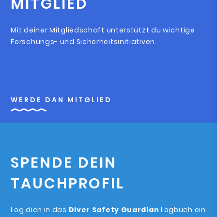
MITGLIED
Mit deiner Mitgliedschaft unterstützt du wichtige
Forschungs- und Sicherheitsinitiativen.
WERDE DAN MITGLIED
SPENDE DEIN
TAUCHPROFIL
Log dich in das
Diver Safety Guardian
Logbuch ein