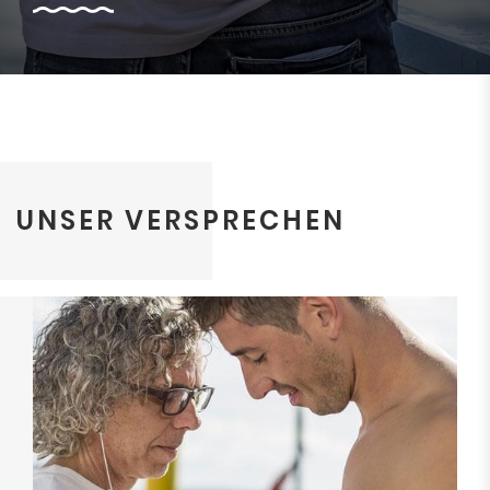
UNSER VERSPRECHEN