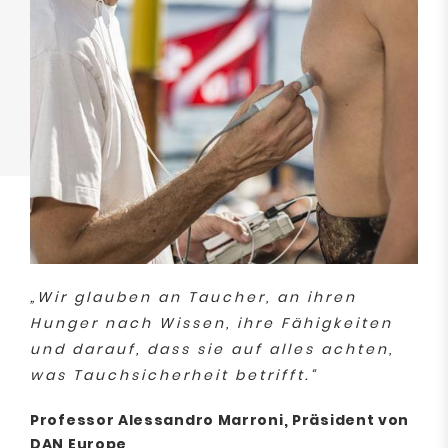
„Wir glauben an Taucher, an ihren
Hunger nach Wissen, ihre Fähigkeiten
und darauf, dass sie auf alles achten,
was Tauchsicherheit betrifft.“
Professor Alessandro Marroni, Präsident von
DAN Europe