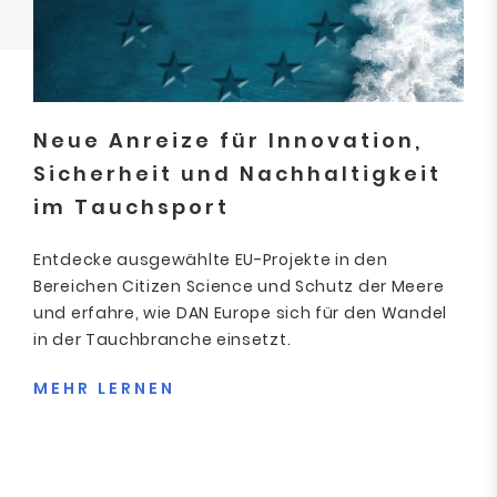
Neue Anreize für Innovation,
Sicherheit und Nachhaltigkeit
im Tauchsport
Entdecke ausgewählte EU-Projekte in den
Bereichen Citizen Science und Schutz der Meere
und erfahre, wie DAN Europe sich für den Wandel
in der Tauchbranche einsetzt.
MEHR LERNEN