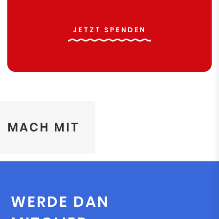
JETZT SPENDEN
MACH MIT
WERDE DAN