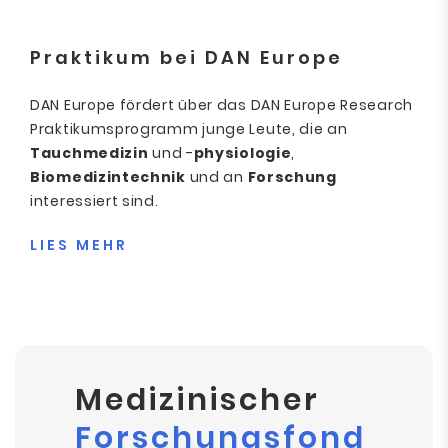
Praktikum bei DAN Europe
DAN Europe fördert über das DAN Europe Research
Praktikumsprogramm junge Leute, die an
Tauchmedizin
und -
physiologie
,
Biomedizintechnik
und an
Forschung
interessiert sind.
LIES MEHR
Medizinischer
Forschungsfond