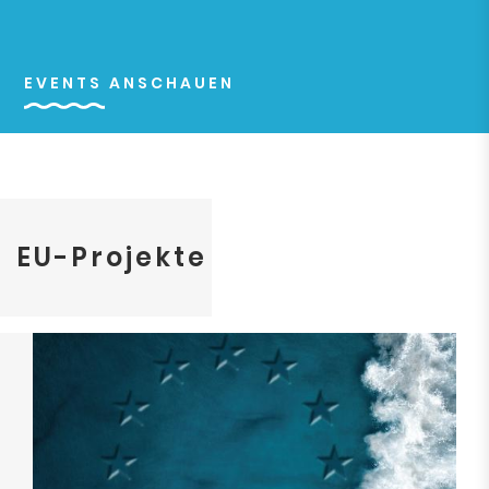
EVENTS ANSCHAUEN
EU-Projekte