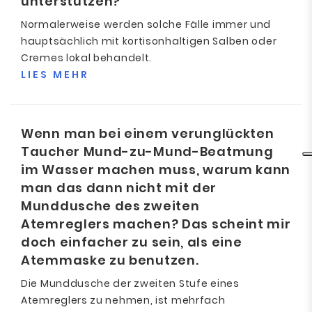
unterstützen?
Normalerweise werden solche Fälle immer und
hauptsächlich mit kortisonhaltigen Salben oder
Cremes lokal behandelt.
LIES MEHR
Wenn man bei einem verunglückten
Taucher Mund-zu-Mund-Beatmung
im Wasser machen muss, warum kann
man das dann nicht mit der
Munddusche des zweiten
Atemreglers machen? Das scheint mir
doch einfacher zu sein, als eine
Atemmaske zu benutzen.
Die Munddusche der zweiten Stufe eines
Atemreglers zu nehmen, ist mehrfach