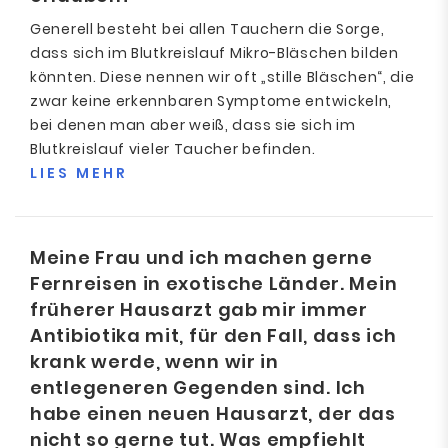
Generell besteht bei allen Tauchern die Sorge,
dass sich im Blutkreislauf Mikro-Bläschen bilden
könnten. Diese nennen wir oft „stille Bläschen“, die
zwar keine erkennbaren Symptome entwickeln,
bei denen man aber weiß, dass sie sich im
Blutkreislauf vieler Taucher befinden.
LIES MEHR
Meine Frau und ich machen gerne
Fernreisen in exotische Länder. Mein
früherer Hausarzt gab mir immer
Antibiotika mit, für den Fall, dass ich
krank werde, wenn wir in
entlegeneren Gegenden sind. Ich
habe einen neuen Hausarzt, der das
nicht so gerne tut. Was empfiehlt