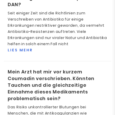
DAN?
Seit einiger Zeit sind die Richtlinien zum
Verschreiben von Antibiotika für einige
Erkrankungen restriktiver geworden, da vermehrt
Antibiotika-Resistenzen auftreten. Viele
Erkrankungen sind nur viraler Natur und Antibiotika
helfen in solch einem Fall nicht
LIES MEHR
Mein Arzt hat mir vor kurzem
Coumadin verschrieben. Könnten
Tauchen und die gleichzeitige
Einnahme dieses Medikaments
problematisch sein?
Das Risiko unkontrollierter Blutungen bei
Menschen, die mit Antikoagulanzien wie