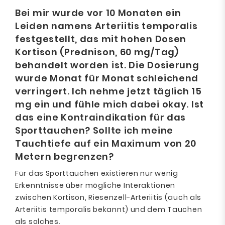
Bei mir wurde vor 10 Monaten ein
Leiden namens Arteriitis temporalis
festgestellt, das mit hohen Dosen
Kortison (Prednison, 60 mg/Tag)
behandelt worden ist. Die Dosierung
wurde Monat für Monat schleichend
verringert. Ich nehme jetzt täglich 15
mg ein und fühle mich dabei okay. Ist
das eine Kontraindikation für das
Sporttauchen? Sollte ich meine
Tauchtiefe auf ein Maximum von 20
Metern begrenzen?
Für das Sporttauchen existieren nur wenig
Erkenntnisse über mögliche Interaktionen
zwischen Kortison, Riesenzell-Arteriitis (auch als
Arteriitis temporalis bekannt) und dem Tauchen
als solches.