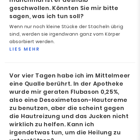
geschwollen. Könnten Sie mir bitte
sagen, was ich tun soll?
Wenn nur noch kleine Stücke der Stacheln übrig
sind, werden sie irgendwann ganz vom Körper
absorbiert werden.
LIES MEHR
Vor vier Tagen habe ich im Mittelmeer
eine Qualle berührt. In der Apotheke
wurde mir geraten Flubason 0,25%,
also eine Desoximetason-Hautcreme
zu benutzen, aber die scheint gegen
die Hautreizung und das Jucken nicht
wirklich zu helfen. Kann ich
irgendetwas tun, um die Heilung zu