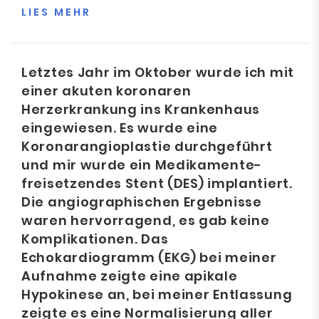
LIES MEHR
Letztes Jahr im Oktober wurde ich mit
einer akuten koronaren
Herzerkrankung ins Krankenhaus
eingewiesen. Es wurde eine
Koronarangioplastie durchgeführt
und mir wurde ein Medikamente-
freisetzendes Stent (DES) implantiert.
Die angiographischen Ergebnisse
waren hervorragend, es gab keine
Komplikationen. Das
Echokardiogramm (EKG) bei meiner
Aufnahme zeigte eine apikale
Hypokinese an, bei meiner Entlassung
zeigte es eine Normalisierung aller