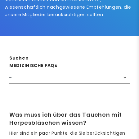
wissenschaftlich nachgewiesene Empfehlungen, die
unsere Mitglieder berücksichtigen sollten.
Suchen
MEDIZINISCHE FAQs
Was muss ich über das Tauchen mit
Herpesbläschen wissen?
Hier sind ein paar Punkte, die Sie berücksichtigen