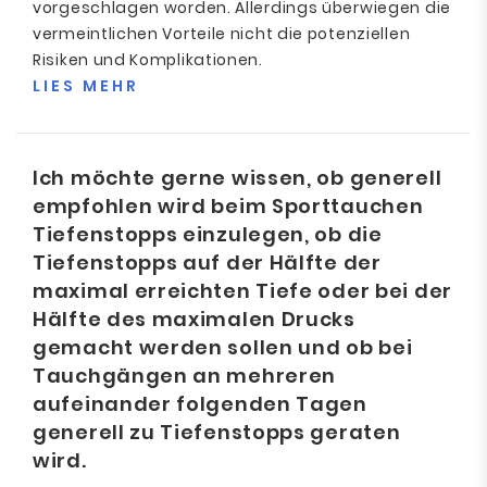
vorgeschlagen worden. Allerdings überwiegen die
vermeintlichen Vorteile nicht die potenziellen
Risiken und Komplikationen.
LIES MEHR
Ich möchte gerne wissen, ob generell
empfohlen wird beim Sporttauchen
Tiefenstopps einzulegen, ob die
Tiefenstopps auf der Hälfte der
maximal erreichten Tiefe oder bei der
Hälfte des maximalen Drucks
gemacht werden sollen und ob bei
Tauchgängen an mehreren
aufeinander folgenden Tagen
generell zu Tiefenstopps geraten
wird.