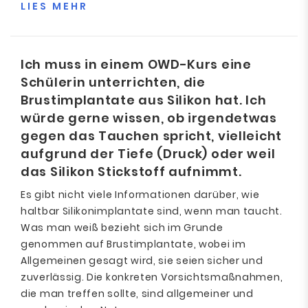
LIES MEHR
Ich muss in einem OWD-Kurs eine
Schülerin unterrichten, die
Brustimplantate aus Silikon hat. Ich
würde gerne wissen, ob irgendetwas
gegen das Tauchen spricht, vielleicht
aufgrund der Tiefe (Druck) oder weil
das Silikon Stickstoff aufnimmt.
Es gibt nicht viele Informationen darüber, wie
haltbar Silikonimplantate sind, wenn man taucht.
Was man weiß bezieht sich im Grunde
genommen auf Brustimplantate, wobei im
Allgemeinen gesagt wird, sie seien sicher und
zuverlässig. Die konkreten Vorsichtsmaßnahmen,
die man treffen sollte, sind allgemeiner und