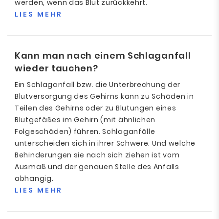
werden, wenn das Blut zurückkehrt.
LIES MEHR
Kann man nach einem Schlaganfall
wieder tauchen?
Ein Schlaganfall bzw. die Unterbrechung der
Blutversorgung des Gehirns kann zu Schäden in
Teilen des Gehirns oder zu Blutungen eines
Blutgefäßes im Gehirn (mit ähnlichen
Folgeschäden) führen. Schlaganfälle
unterscheiden sich in ihrer Schwere. Und welche
Behinderungen sie nach sich ziehen ist vom
Ausmaß und der genauen Stelle des Anfalls
abhängig.
LIES MEHR