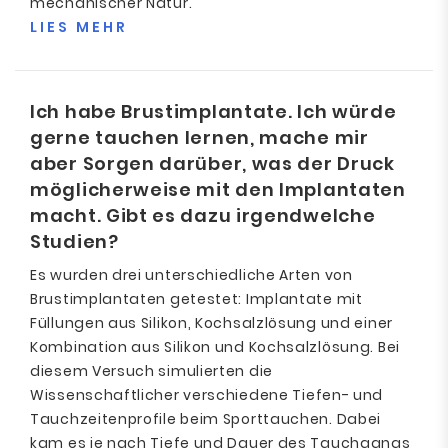
mechanischer Natur.
LIES MEHR
Ich habe Brustimplantate. Ich würde
gerne tauchen lernen, mache mir
aber Sorgen darüber, was der Druck
möglicherweise mit den Implantaten
macht. Gibt es dazu irgendwelche
Studien?
Es wurden drei unterschiedliche Arten von
Brustimplantaten getestet: Implantate mit
Füllungen aus Silikon, Kochsalzlösung und einer
Kombination aus Silikon und Kochsalzlösung. Bei
diesem Versuch simulierten die
Wissenschaftlicher verschiedene Tiefen- und
Tauchzeitenprofile beim Sporttauchen. Dabei
kam es je nach Tiefe und Dauer des Tauchgangs