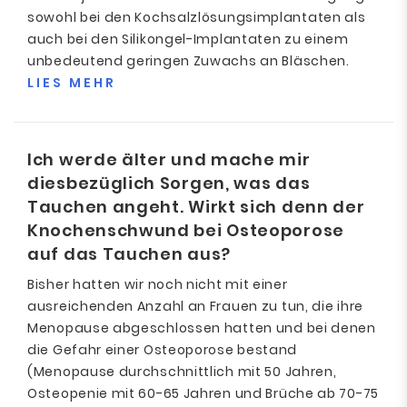
sowohl bei den Kochsalzlösungsimplantaten als
auch bei den Silikongel-Implantaten zu einem
unbedeutend geringen Zuwachs an Bläschen.
LIES MEHR
Ich werde älter und mache mir
diesbezüglich Sorgen, was das
Tauchen angeht. Wirkt sich denn der
Knochenschwund bei Osteoporose
auf das Tauchen aus?
Bisher hatten wir noch nicht mit einer
ausreichenden Anzahl an Frauen zu tun, die ihre
Menopause abgeschlossen hatten und bei denen
die Gefahr einer Osteoporose bestand
(Menopause durchschnittlich mit 50 Jahren,
Osteopenie mit 60-65 Jahren und Brüche ab 70-75