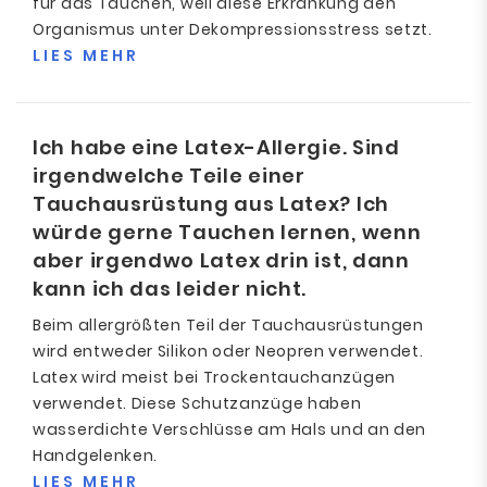
für das Tauchen, weil diese Erkrankung den
Organismus unter Dekompressionsstress setzt.
LIES MEHR
Ich habe eine Latex-Allergie. Sind
irgendwelche Teile einer
Tauchausrüstung aus Latex? Ich
würde gerne Tauchen lernen, wenn
aber irgendwo Latex drin ist, dann
kann ich das leider nicht.
Beim allergrößten Teil der Tauchausrüstungen
wird entweder Silikon oder Neopren verwendet.
Latex wird meist bei Trockentauchanzügen
verwendet. Diese Schutzanzüge haben
wasserdichte Verschlüsse am Hals und an den
Handgelenken.
LIES MEHR