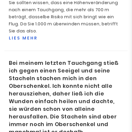
Sie sollten wissen, dass eine Höhenveränderung
nach einem Tauchgang, die mehr als 700 m
beträgt, dasselbe Risiko mit sich bringt wie ein
Flug. Da Sie 1.000 m überwinden müssen, betrifft
Sie das also.
LIES MEHR
Bei meinem letzten Tauchgang stieß
ich gegen einen Seeigel und seine
Stacheln stachen mich in den
Oberschenkel. Ich konnte nicht alle
herausziehen, daher ließ ich die
Wunden einfach heilen und dachte,
sie würden schon von alleine
herausfallen. Die Stacheln sind aber
immer noch im Oberschenkel und
manchmal ist er deshalb