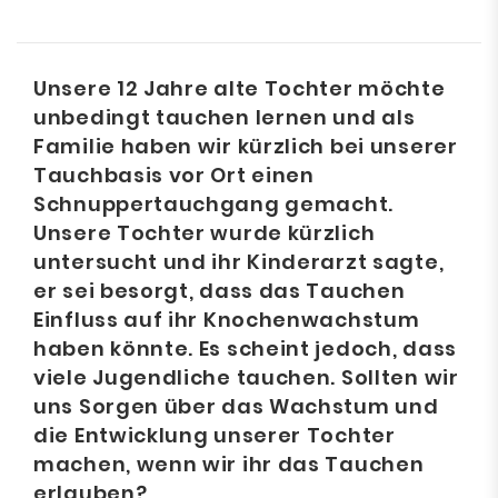
Unsere 12 Jahre alte Tochter möchte
unbedingt tauchen lernen und als
Familie haben wir kürzlich bei unserer
Tauchbasis vor Ort einen
Schnuppertauchgang gemacht.
Unsere Tochter wurde kürzlich
untersucht und ihr Kinderarzt sagte,
er sei besorgt, dass das Tauchen
Einfluss auf ihr Knochenwachstum
haben könnte. Es scheint jedoch, dass
viele Jugendliche tauchen. Sollten wir
uns Sorgen über das Wachstum und
die Entwicklung unserer Tochter
machen, wenn wir ihr das Tauchen
erlauben?