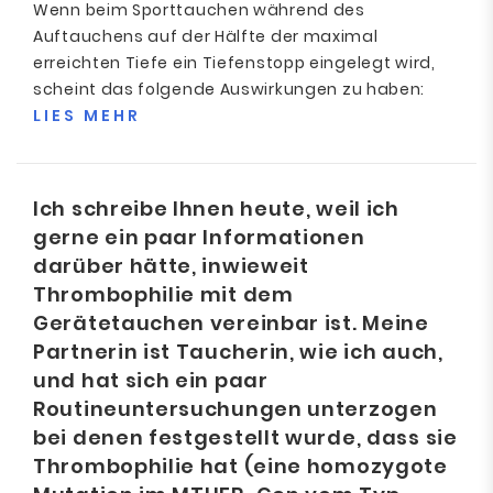
Wenn beim Sporttauchen während des
Auftauchens auf der Hälfte der maximal
erreichten Tiefe ein Tiefenstopp eingelegt wird,
scheint das folgende Auswirkungen zu haben:
LIES MEHR
Ich schreibe Ihnen heute, weil ich
gerne ein paar Informationen
darüber hätte, inwieweit
Thrombophilie mit dem
Gerätetauchen vereinbar ist. Meine
Partnerin ist Taucherin, wie ich auch,
und hat sich ein paar
Routineuntersuchungen unterzogen
bei denen festgestellt wurde, dass sie
Thrombophilie hat (eine homozygote