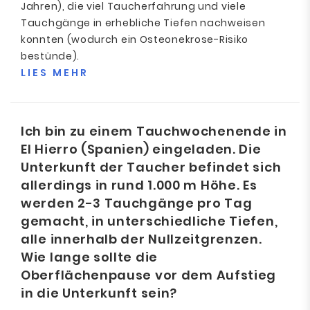
Jahren), die viel Taucherfahrung und viele
Tauchgänge in erhebliche Tiefen nachweisen
konnten (wodurch ein Osteonekrose-Risiko
bestünde).
LIES MEHR
Ich bin zu einem Tauchwochenende in
El Hierro (Spanien) eingeladen. Die
Unterkunft der Taucher befindet sich
allerdings in rund 1.000 m Höhe. Es
werden 2-3 Tauchgänge pro Tag
gemacht, in unterschiedliche Tiefen,
alle innerhalb der Nullzeitgrenzen.
Wie lange sollte die
Oberflächenpause vor dem Aufstieg
in die Unterkunft sein?