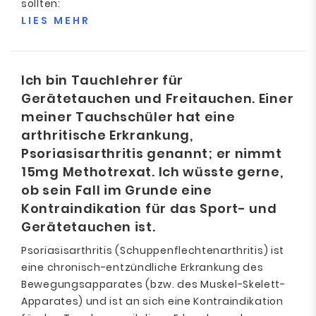
sollten:
LIES MEHR
Ich bin Tauchlehrer für
Gerätetauchen und Freitauchen. Einer
meiner Tauchschüler hat eine
arthritische Erkrankung,
Psoriasisarthritis genannt; er nimmt
15mg Methotrexat. Ich wüsste gerne,
ob sein Fall im Grunde eine
Kontraindikation für das Sport- und
Gerätetauchen ist.
Psoriasisarthritis (Schuppenflechtenarthritis) ist
eine chronisch-entzündliche Erkrankung des
Bewegungsapparates (bzw. des Muskel-Skelett-
Apparates) und ist an sich eine Kontraindikation