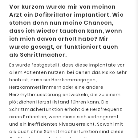
Vor kurzem wurde mir von meinen
Arzt ein Defibrillator implantiert. Wie
stehen denn nun meine Chancen,
dass ich wieder tauchen kann, wenn
ich mich davon erholt habe? Mir
wurde gesagt, er funktioniert auch
als Schrittmacher.
Es wurde festgestellt, dass diese Implantate vor
allem Patienten nützen, bei denen das Risiko sehr
hoch ist, dass sie Herzkammerjagen,
Herzkammerflimmern oder eine andere
Herzrhythmusstörung entwickeln, die zu einem
plötzlichen Herzstillstand führen kann. Die
Schrittmacherfunktion erhöht die Herzfrequenz
eines Patienten, wenn diese sich verlangsamt
und ein ineffizientes Niveau erreicht. Sowohl mit
als auch ohne Schrittmacherfunktion sind diese