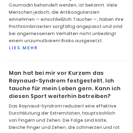
Coumadin behandelt werden, ist bekannt. Viele
Menschen jedoch, die Antikoagulanzien
einnehmen — einschließlich Taucher —, haben ihre
Prothrombinzeiten sorgfältig angepasst und sind
bei angemessenem Verhalten nicht unbedingt
einem unzumutbarem Risiko ausgesetzt.
LIES MEHR
Man hat bei mir vor Kurzem das
Raynaud-Syndrom festgestellt. Ich
tauche für mein Leben gern. Kann ich
diesen Sport weiterhin betreiben?
Das Raynaud-Syndrom reduziert eine effektive
Durchblutung der Extremitäten, hauptsächlich
von Fingern und Zehen. Die Folge sind kalte,
bleiche Finger und Zehen, die schmerzen und rot