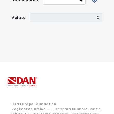
*
Valuta
DAN Europe Foundation
Registered Office
-
113, Kappara Business Centre,