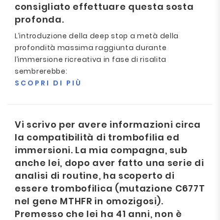
consigliato effettuare questa sosta
profonda.
L’introduzione della deep stop a metà della
profondità massima raggiunta durante
l’immersione ricreativa in fase di risalita
sembrerebbe:
SCOPRI DI PIÙ
Vi scrivo per avere informazioni circa
la compatibilità di trombofilia ed
immersioni. La mia compagna, sub
anche lei, dopo aver fatto una serie di
analisi di routine, ha scoperto di
essere trombofilica (mutazione C677T
nel gene MTHFR in omozigosi).
Premesso che lei ha 41 anni, non è