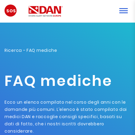
EMERGENZA
Ricerca
- FAQ mediche
FAQ mediche
Ecco un elenco compilato nel corso degli anni con le
domande più comuni. L’elenco è stato compilato dai
medici DAN e raccoglie consigli specifici, basati su
dati di fatto, che i nostri iscritti dovrebbero
considerare.