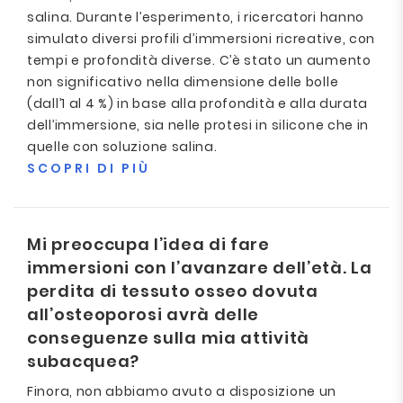
salina. Durante l’esperimento, i ricercatori hanno
simulato diversi profili d’immersioni ricreative, con
tempi e profondità diverse. C’è stato un aumento
non significativo nella dimensione delle bolle
(dall’1 al 4 %) in base alla profondità e alla durata
dell’immersione, sia nelle protesi in silicone che in
quelle con soluzione salina.
SCOPRI DI PIÙ
Mi preoccupa l’idea di fare
immersioni con l’avanzare dell’età. La
perdita di tessuto osseo dovuta
all’osteoporosi avrà delle
conseguenze sulla mia attività
subacquea?
Finora, non abbiamo avuto a disposizione un