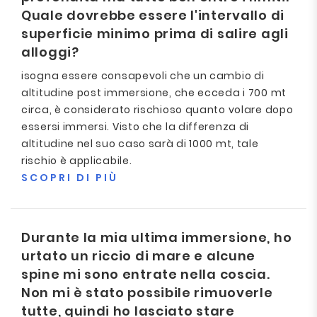
Quale dovrebbe essere l'intervallo di
superficie minimo prima di salire agli
alloggi?
isogna essere consapevoli che un cambio di
altitudine post immersione, che ecceda i 700 mt
circa, è considerato rischioso quanto volare dopo
essersi immersi. Visto che la differenza di
altitudine nel suo caso sarà di 1000 mt, tale
rischio è applicabile.
SCOPRI DI PIÙ
Durante la mia ultima immersione, ho
urtato un riccio di mare e alcune
spine mi sono entrate nella coscia.
Non mi è stato possibile rimuoverle
tutte, quindi ho lasciato stare