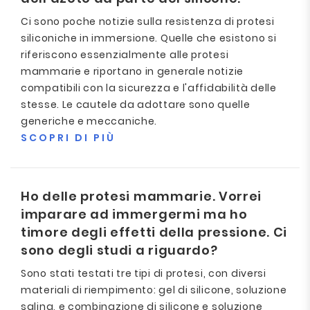
Ci sono poche notizie sulla resistenza di protesi
siliconiche in immersione. Quelle che esistono si
riferiscono essenzialmente alle protesi
mammarie e riportano in generale notizie
compatibili con la sicurezza e l'affidabilità delle
stesse. Le cautele da adottare sono quelle
generiche e meccaniche.
SCOPRI DI PIÙ
Ho delle protesi mammarie. Vorrei
imparare ad immergermi ma ho
timore degli effetti della pressione. Ci
sono degli studi a riguardo?
Sono stati testati tre tipi di protesi, con diversi
materiali di riempimento: gel di silicone, soluzione
salina, e combinazione di silicone e soluzione