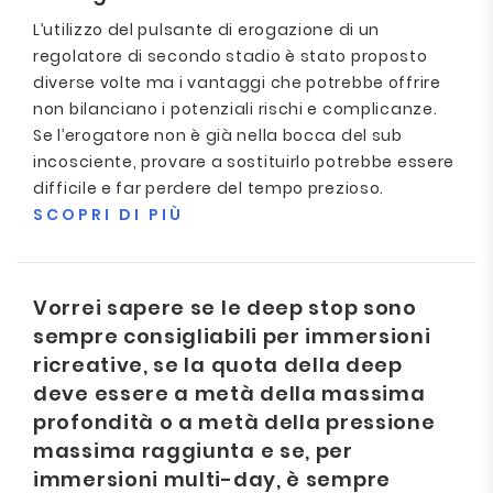
L’utilizzo del pulsante di erogazione di un
regolatore di secondo stadio è stato proposto
diverse volte ma i vantaggi che potrebbe offrire
non bilanciano i potenziali rischi e complicanze.
Se l’erogatore non è già nella bocca del sub
incosciente, provare a sostituirlo potrebbe essere
difficile e far perdere del tempo prezioso.
SCOPRI DI PIÙ
Vorrei sapere se le deep stop sono
sempre consigliabili per immersioni
ricreative, se la quota della deep
deve essere a metà della massima
profondità o a metà della pressione
massima raggiunta e se, per
immersioni multi-day, è sempre