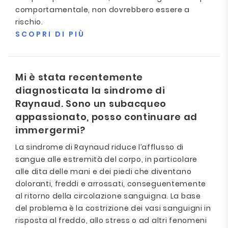
comportamentale, non dovrebbero essere a
rischio.
SCOPRI DI PIÙ
Mi è stata recentemente
diagnosticata la sindrome di
Raynaud. Sono un subacqueo
appassionato, posso continuare ad
immergermi?
La sindrome di Raynaud riduce l’afflusso di
sangue alle estremità del corpo, in particolare
alle dita delle mani e dei piedi che diventano
doloranti, freddi e arrossati, conseguentemente
al ritorno della circolazione sanguigna. La base
del problema è la costrizione dei vasi sanguigni in
risposta al freddo, allo stress o ad altri fenomeni