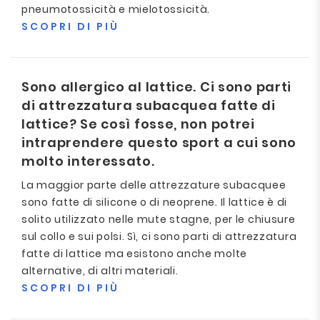
pneumotossicità e mielotossicità.
SCOPRI DI PIÙ
Sono allergico al lattice. Ci sono parti
di attrezzatura subacquea fatte di
lattice? Se così fosse, non potrei
intraprendere questo sport a cui sono
molto interessato.
La maggior parte delle attrezzature subacquee
sono fatte di silicone o di neoprene. Il lattice è di
solito utilizzato nelle mute stagne, per le chiusure
sul collo e sui polsi. Sì, ci sono parti di attrezzatura
fatte di lattice ma esistono anche molte
alternative, di altri materiali.
SCOPRI DI PIÙ