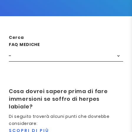
Cerca
FAQ MEDICHE
Cosa dovrei sapere prima di fare
immersioni se soffro di herpes
labiale?
Di seguito troverà alcuni punti che dovrebbe
considerare:
SCOPRI DI PIÙ