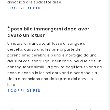
associati alle suddette aree.
SCOPRI DI PIÙ
È possibile immergersi dopo aver
avuto un ictus?
Un ictus, o mancato afflusso di sangue al
cervello, causa una lesione di parte del
parenchima cerebrale o una emorragia da uno
dei suoi vasi sanguigni, risultando, nei due casi, in
conseguenze simili. La gravità degli ictus varia da
caso a caso e le lesioni derivanti dipendono sia
dalla dimensione che dalla parte del cervello
lesa.
SCOPRI DI PIÙ