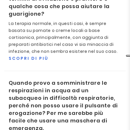
qualche cosa che possa aiutare la
guarigione?
La terapia normale, in questi casi, è sempre
basata su pomate o creme locali a base
cortisonica, principalmente, con aggiunta di
preparati antibiotici nel caso vi sia minaccia di
infezione, che non sembra esistere nel suo caso.
SCOPRI DI PIÙ
Quando provo a somministrare le
respirazioni in acqua ad un
subacqueo in difficoltà respiratorie,
perché non posso usare il pulsante di
erogazione? Per me sarebbe più
facile che usare una maschera di
emergenza.