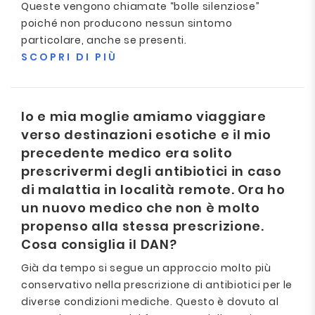
Queste vengono chiamate “bolle silenziose”
poiché non producono nessun sintomo
particolare, anche se presenti.
SCOPRI DI PIÙ
Io e mia moglie amiamo viaggiare
verso destinazioni esotiche e il mio
precedente medico era solito
prescrivermi degli antibiotici in caso
di malattia in località remote. Ora ho
un nuovo medico che non è molto
propenso alla stessa prescrizione.
Cosa consiglia il DAN?
Già da tempo si segue un approccio molto più
conservativo nella prescrizione di antibiotici per le
diverse condizioni mediche. Questo è dovuto al