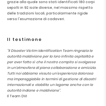
grazie alla quale sono stati identificati 180 corpi
sepolti in 92 isole diverse, nel massimo rispetto
delle tradizioni locali, particolarmente rigide
verso l'esumazione di cadaveri.
Il testimone
"Il Disaster Victim Identification Team ringrazia le
autorità maldiviane per la loro infinita ospitalità e
per aver fatto sì che il nostro compito si svolgesse
in un'atmosfera di piena collaborazione e amicizia.
Tutti noi abbiamo vissuto un'esperienza dolorosa
ma impareggiabile in termini di gestione di disastri
internazionali e stabilito un legame anche con le
autorità indiane e maldiviane".
Il Team DVI