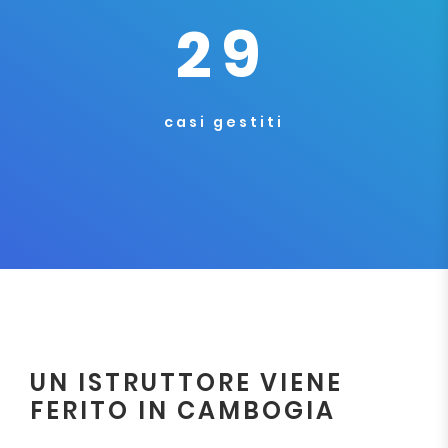
29
casi gestiti
UN ISTRUTTORE VIENE
FERITO IN CAMBOGIA