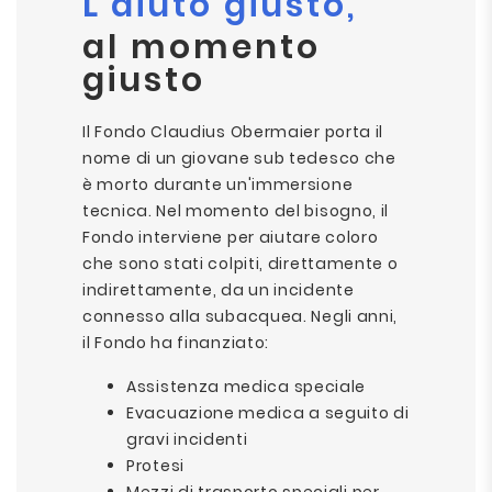
L'aiuto giusto,
al momento
giusto
Il Fondo Claudius Obermaier porta il
nome di un giovane sub tedesco che
è morto durante un'immersione
tecnica. Nel momento del bisogno, il
Fondo interviene per aiutare coloro
che sono stati colpiti, direttamente o
indirettamente, da un incidente
connesso alla subacquea. Negli anni,
il Fondo ha finanziato:
Assistenza medica speciale
Evacuazione medica a seguito di
gravi incidenti
Protesi