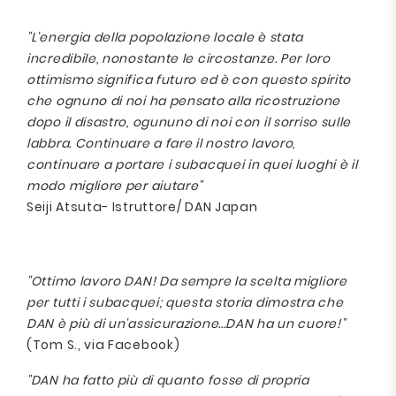
"L'energia della popolazione locale è stata
incredibile, nonostante le circostanze. Per loro
ottimismo significa futuro ed è con questo spirito
che ognuno di noi ha pensato alla ricostruzione
dopo il disastro, ogununo di noi con il sorriso sulle
labbra. Continuare a fare il nostro lavoro,
continuare a portare i subacquei in quei luoghi è il
modo migliore per aiutare"
Seiji Atsuta- Istruttore/ DAN Japan
"Ottimo lavoro DAN! Da sempre la scelta migliore
per tutti i subacquei; questa storia dimostra che
DAN è più di un'assicurazione...DAN ha un cuore!"
(Tom S., via Facebook)
"DAN ha fatto più di quanto fosse di propria