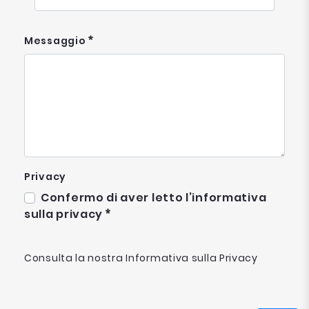
Messaggio
Privacy
Confermo di aver letto l’informativa
sulla privacy
Consulta la nostra
Informativa sulla Privacy