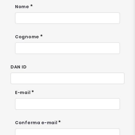
Nome
Cognome
DAN ID
E-mail
Conferma e-mail