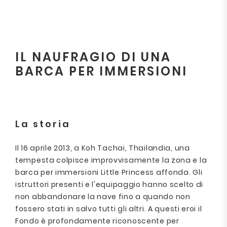
IL NAUFRAGIO DI UNA
BARCA PER IMMERSIONI
La storia
Il 16 aprile 2013, a Koh Tachai, Thailandia, una
tempesta colpisce improvvisamente la zona e la
barca per immersioni Little Princess affonda. Gli
istruttori presenti e l'equipaggio hanno scelto di
non abbandonare la nave fino a quando non
fossero stati in salvo tutti gli altri. A questi eroi il
Fondo è profondamente riconoscente per