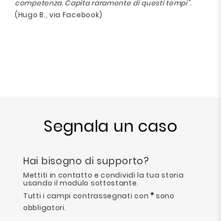
competenza. Capita raramente di questi tempi".
(Hugo B., via Facebook)
Segnala un caso
Hai bisogno di supporto?
Mettiti in contatto e condividi la tua storia
usando il modulo sottostante.
Tutti i campi contrassegnati con
sono
obbligatori.