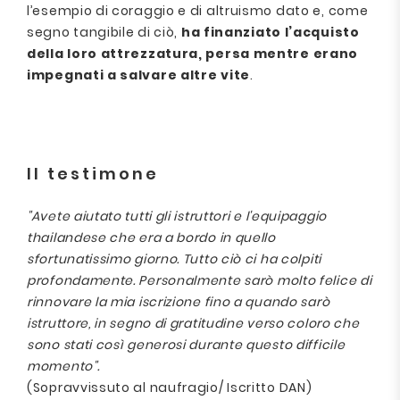
l’esempio di coraggio e di altruismo dato e, come
segno tangibile di ciò,
ha finanziato l’acquisto
della loro attrezzatura, persa mentre erano
impegnati a salvare altre vite
.
Il testimone
"Avete aiutato tutti gli istruttori e l'equipaggio
thailandese che era a bordo in quello
sfortunatissimo giorno. Tutto ciò ci ha colpiti
profondamente. Personalmente sarò molto felice di
rinnovare la mia iscrizione fino a quando sarò
istruttore, in segno di gratitudine verso coloro che
sono stati così generosi durante questo difficile
momento".
(Sopravvissuto al naufragio/ Iscritto DAN)