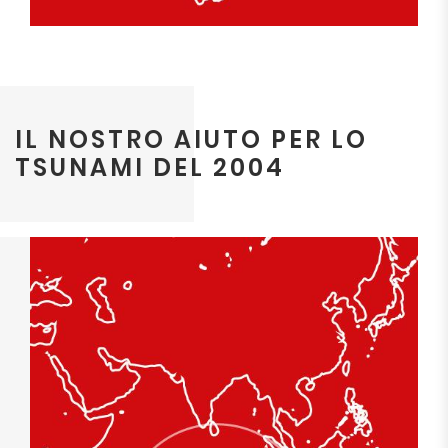
IL NOSTRO AIUTO PER LO
TSUNAMI DEL 2004