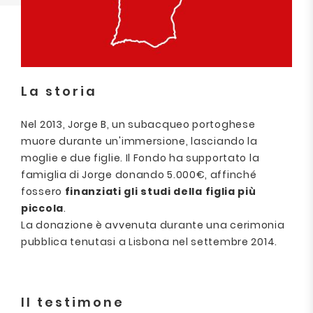
La storia
Nel 2013, Jorge B, un subacqueo portoghese
muore durante un'immersione, lasciando la
moglie e due figlie. Il Fondo ha supportato la
famiglia di Jorge donando 5.000€, affinché
fossero
finanziati gli studi della figlia più
piccola
.
La donazione è avvenuta durante una cerimonia
pubblica tenutasi a Lisbona nel settembre 2014.
Il testimone