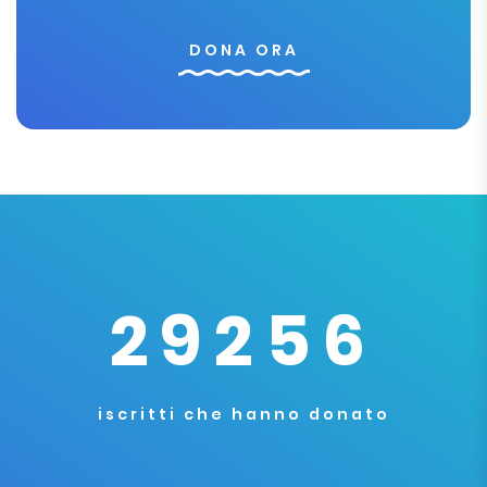
DONA ORA
29256
iscritti che hanno donato