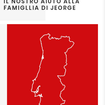
IL NOSTRO AIUTO ALLA
FAMIGLLIA DI JEORGE