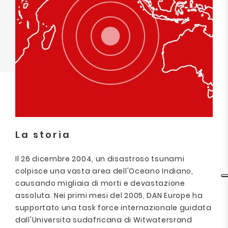
La storia
Il 26 dicembre 2004, un disastroso tsunami
colpisce una vasta area dell'Oceano Indiano,
causando migliaia di morti e devastazione
assoluta. Nei primi mesi del 2005, DAN Europe ha
supportato una task force internazionale guidata
dall'Universita sudafricana di Witwatersrand