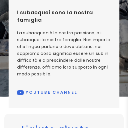
I subacquei sono la nostra
famiglia
La subacquea è la nostra passione, e i
subacquei la nostra famiglia. Non importa
che lingua parlano o dove abitano: noi
sappiamo cosa significa essere un sub in
difficoltà e a prescindere dalle nostre
differenze, offriamo loro supporto in ogni
modo possibile.
YOUTUBE CHANNEL