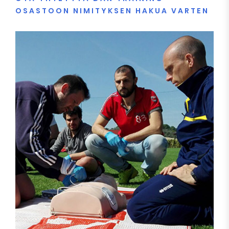
OSASTOON NIMITYKSEN HAKUA VARTEN