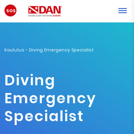
HÄTÄTILANNE
Koulutus
- Diving Emergency Specialist
Diving
Emergency
Specialist