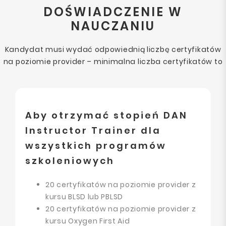
DOŚWIADCZENIE W
NAUCZANIU
Kandydat musi wydać odpowiednią liczbę certyfikatów
na poziomie provider – minimalna liczba certyfikatów to
Aby otrzymać stopień DAN
Instructor Trainer dla
wszystkich programów
szkoleniowych
20 certyfikatów na poziomie provider z
kursu BLSD lub PBLSD
20 certyfikatów na poziomie provider z
kursu Oxygen First Aid