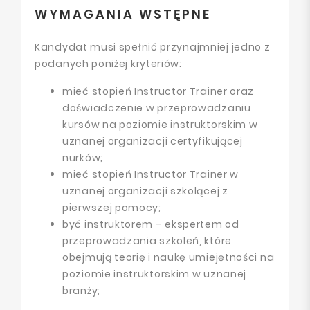
WYMAGANIA WSTĘPNE
Kandydat musi spełnić przynajmniej jedno z
podanych poniżej kryteriów:
mieć stopień Instructor Trainer oraz
doświadczenie w przeprowadzaniu
kursów na poziomie instruktorskim w
uznanej organizacji certyfikującej
nurków;
mieć stopień Instructor Trainer w
uznanej organizacji szkolącej z
pierwszej pomocy;
być instruktorem – ekspertem od
przeprowadzania szkoleń, które
obejmują teorię i naukę umiejętności na
poziomie instruktorskim w uznanej
branży;