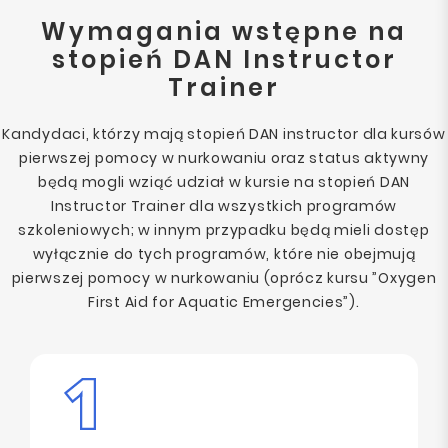
Wymagania wstępne na
stopień DAN Instructor
Trainer
Kandydaci, którzy mają stopień DAN instructor dla kursów
pierwszej pomocy w nurkowaniu oraz status aktywny
będą mogli wziąć udział w kursie na stopień DAN
Instructor Trainer dla wszystkich programów
szkoleniowych; w innym przypadku będą mieli dostęp
wyłącznie do tych programów, które nie obejmują
pierwszej pomocy w nurkowaniu (oprócz kursu ”Oxygen
First Aid for Aquatic Emergencies”).