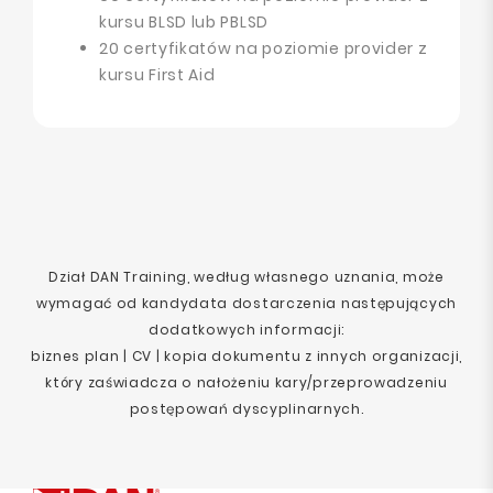
kursu BLSD lub PBLSD
20 certyfikatów na poziomie provider z
kursu First Aid
Dział DAN Training, według własnego uznania, może
wymagać od kandydata dostarczenia następujących
dodatkowych informacji:
biznes plan | CV | kopia dokumentu z innych organizacji,
który zaświadcza o nałożeniu kary/przeprowadzeniu
postępowań dyscyplinarnych.