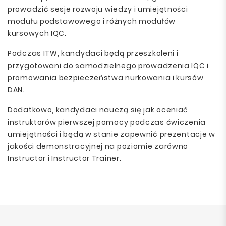
prowadzić sesje rozwoju wiedzy i umiejętności
modułu podstawowego i różnych modułów
kursowych IQC.
Podczas ITW, kandydaci będą przeszkoleni i
przygotowani do samodzielnego prowadzenia IQC i
promowania bezpieczeństwa nurkowania i kursów
DAN.
Dodatkowo, kandydaci nauczą się jak oceniać
instruktorów pierwszej pomocy podczas ćwiczenia
umiejętności i będą w stanie zapewnić prezentacje w
jakości demonstracyjnej na poziomie zarówno
Instructor i Instructor Trainer.