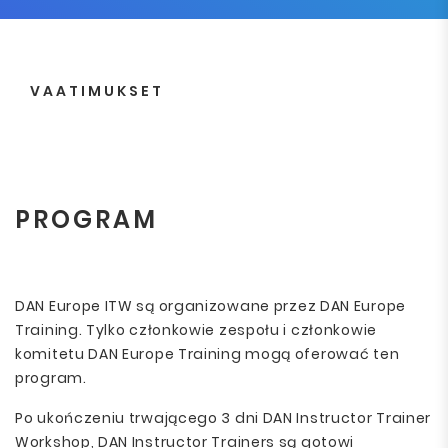
VAATIMUKSET
PROGRAM
DAN Europe ITW są organizowane przez DAN Europe
Training. Tylko członkowie zespołu i członkowie
komitetu DAN Europe Training mogą oferować ten
program.
Po ukończeniu trwającego 3 dni DAN Instructor Trainer
Workshop, DAN Instructor Trainers są gotowi