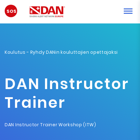
HÄTÄTILANNE
Koulutus
- Ryhdy DANin kouluttajien opettajaksi
DAN Instructor
Trainer
DAN Instructor Trainer Workshop (ITW)