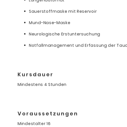
Lungenautomat
Sauerstoffmaske mit Reservoir
Mund-Nase-Maske
Neurologische Erstuntersuchung
Notfallmanagement und Erfassung der Ta
Kursdauer
Mindestens 4 Stunden
Voraussetzungen
Mindestalter 16