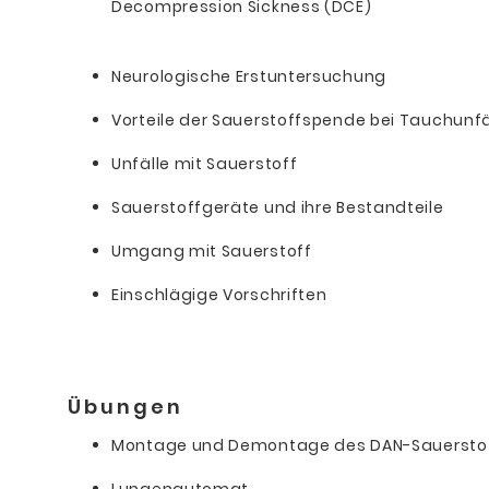
Decompression Sickness (DCE)
Neurologische Erstuntersuchung
Vorteile der Sauerstoffspende bei Tauchunfä
Unfälle mit Sauerstoff
Sauerstoffgeräte und ihre Bestandteile
Umgang mit Sauerstoff
Einschlägige Vorschriften
Übungen
Montage und Demontage des DAN-Sauersto