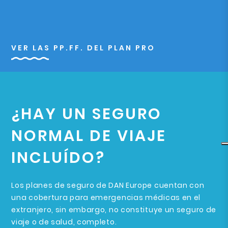
VER LAS PP.FF. DEL PLAN PRO
¿HAY UN SEGURO
NORMAL DE VIAJE
INCLUÍDO?
Los planes de seguro de DAN Europe cuentan con
una cobertura para emergencias médicas en el
extranjero, sin embargo, no constituye un seguro de
viaje o de salud, completo.