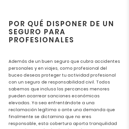
POR QUÉ DISPONER DE UN
SEGURO PARA
PROFESIONALES
Además de un buen seguro que cubra accidentes
personales y en viajes, como profesional del
buceo deseas proteger tu actividad profesional
con un seguro de responsabilidad civil. Todos
sabemos que incluso los percances menores
pueden acarrear sanciones económicas
elevadas. Ya sea enfrentándote a una
reclamación legítima o ante una demanda que
finalmente se dictamina que no eres
responsable, esta cobertura aporta tranquilidad