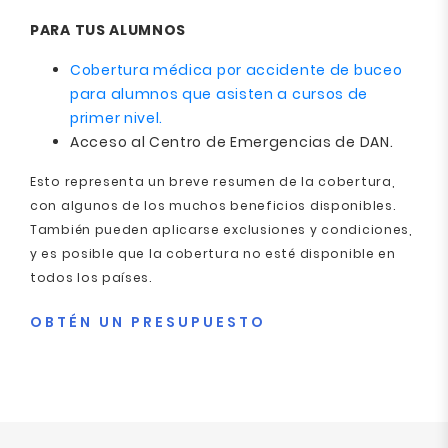
PARA TUS ALUMNOS
Cobertura médica por accidente de buceo
para alumnos que asisten a cursos de
primer nivel.
Acceso al Centro de Emergencias de DAN.
Esto representa un breve resumen de la cobertura,
con algunos de los muchos beneficios disponibles.
También pueden aplicarse exclusiones y condiciones,
y es posible que la cobertura no esté disponible en
todos los países.
OBTÉN UN PRESUPUESTO