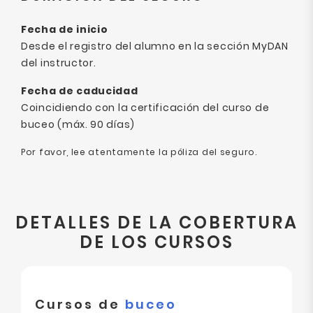
Fecha de inicio
Desde el registro del alumno en la sección MyDAN
del instructor.
Fecha de caducidad
Coincidiendo con la certificación del curso de
buceo (máx. 90 días)
Por favor, lee atentamente la póliza del seguro.
DETALLES DE LA COBERTURA
DE LOS CURSOS
Cursos de
buceo