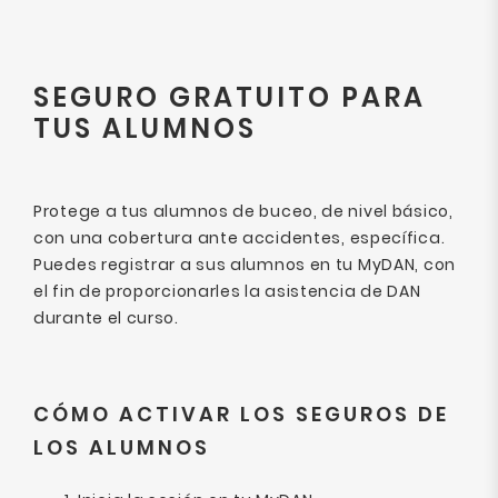
SEGURO GRATUITO PARA
TUS ALUMNOS
Protege a tus alumnos de buceo, de nivel básico,
con una cobertura ante accidentes, específica.
Puedes registrar a sus alumnos en tu MyDAN, con
el fin de proporcionarles la asistencia de DAN
durante el curso.
CÓMO ACTIVAR LOS SEGUROS DE
LOS ALUMNOS