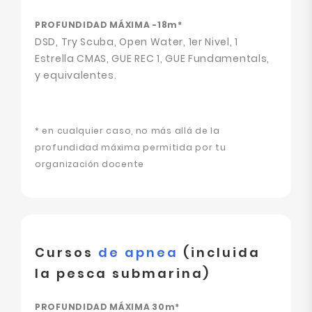
PROFUNDIDAD MÁXIMA -18m*
DSD, Try Scuba, Open Water, 1er Nivel, 1
Estrella CMAS, GUE REC 1, GUE Fundamentals,
y equivalentes.
* en cualquier caso, no más allá de la
profundidad máxima permitida por tu
organización docente
Cursos
de apnea
(incluida
la pesca submarina)
PROFUNDIDAD MÁXIMA 30m*