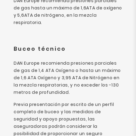
DAN Europe recomienda presiones parciales
de gas hasta un máximo de 1,6ATA de oxígeno
y 5,6ATA de nitrógeno, en la mezcla
respiratoria.
Buceo técnico
DAN Europe recomienda presiones parciales
de gas de 1,4 ATA Oxígeno o hasta un máximo
de 1,6 ATA Oxígeno y 3,95 ATA de Nitrógeno en
la mezcla respiratorias, y no exceder los -130
metros de profundidad.
Previa presentación por escrito de un perfil
completo de buceo y las medidas de
seguridad y apoyo propuestas, las
aseguradoras podrán considerar la
posibilidad de proporcionar un seguro