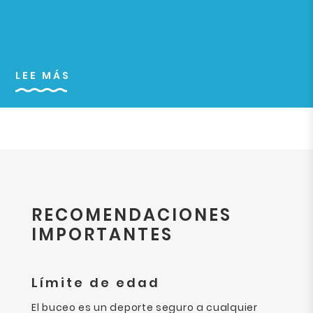
LEE MÁS
RECOMENDACIONES
IMPORTANTES
Límite de edad
El buceo es un deporte seguro a cualquier