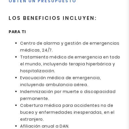
OBTÉN UN PRESUPUESTO
LOS BENEFICIOS INCLUYEN:
PARA TI
Centro de alarma y gestión de emergencias
médicas, 24/7.
Tratamiento médico de emergencia en todo
el mundo, incluyendo terapia hiperbárica y
hospitalización.
Evacuación médica de emergencia,
incluyendo ambulancia aérea.
Indemnización por muerte o discapacidad
permanente.
Cobertura médica para accidentes no de
buceo y enfermedades inesperadas, en el
extranjero.
Afiliación anual a DAN.