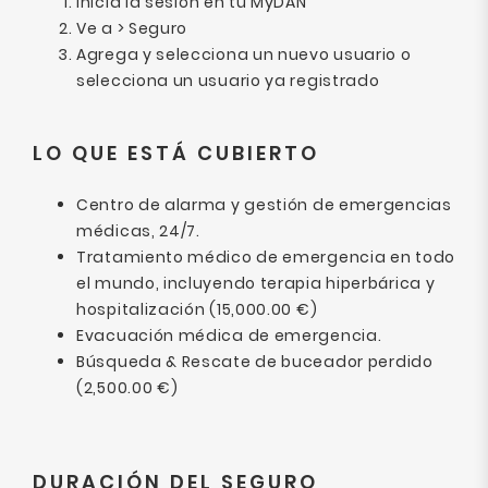
Inicia la sesión en tu MyDAN
Ve a > Seguro
Agrega y selecciona un nuevo usuario o
selecciona un usuario ya registrado
LO QUE ESTÁ CUBIERTO
Centro de alarma y gestión de emergencias
médicas, 24/7.
Tratamiento médico de emergencia en todo
el mundo, incluyendo terapia hiperbárica y
hospitalización (15,000.00 €)
Evacuación médica de emergencia.
Búsqueda & Rescate de buceador perdido
(2,500.00 €)
DURACIÓN DEL SEGURO