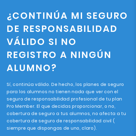
¿CONTINÚA MI SEGURO
DE RESPONSABILIDAD
VÁLIDO SI NO
REGISTRO A NINGÚN
ALUMNO?
Sí, continúa válido. De hecho, los planes de seguro
para los alumnos no tienen nada que ver con el
seguro de responsabilidad profesional de tu plan
Pro Member. El que decidas proporcionar, o no,
cobertura de seguro a tus alumnos, no afecta a tu
cobertura de seguro de responsabilidad civil (
siempre que dispongas de uno, claro).