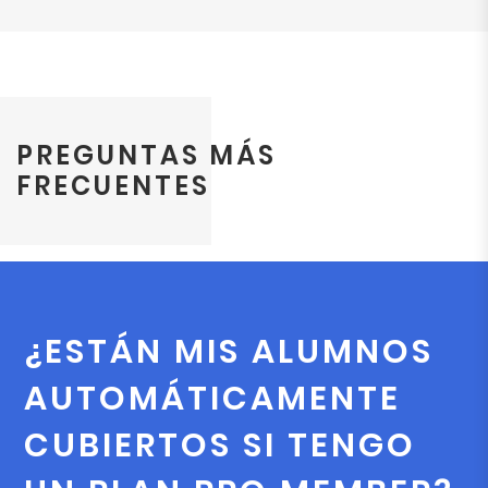
PREGUNTAS MÁS
FRECUENTES
¿ESTÁN MIS ALUMNOS
AUTOMÁTICAMENTE
CUBIERTOS SI TENGO