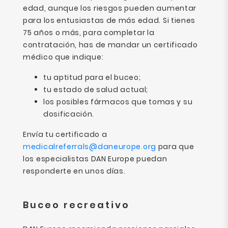
edad, aunque los riesgos pueden aumentar
para los entusiastas de más edad. Si tienes
75 años o más, para completar la
contratación, has de mandar un certificado
médico que indique:
tu aptitud para el buceo;
tu estado de salud actual;
los posibles fármacos que tomas y su
dosificación.
Envía tu certificado a
medicalreferrals@daneurope.org
para que
los especialistas DAN Europe puedan
responderte en unos días.
Buceo recreativo