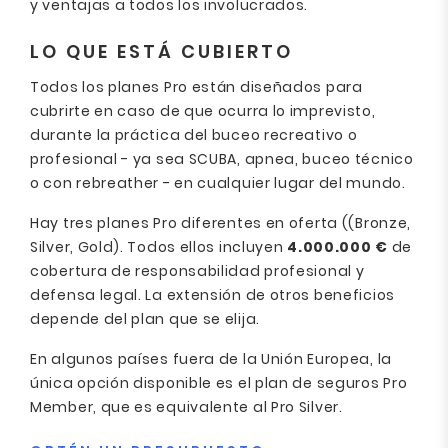
y ventajas a todos los involucrados.
LO QUE ESTÁ CUBIERTO
Todos los planes Pro están diseñados para
cubrirte en caso de que ocurra lo imprevisto,
durante la práctica del buceo recreativo o
profesional - ya sea SCUBA, apnea, buceo técnico
o con rebreather - en cualquier lugar del mundo.
Hay tres planes Pro diferentes en oferta ((Bronze,
Silver, Gold). Todos ellos incluyen
4.000.000 €
de
cobertura de responsabilidad profesional y
defensa legal. La extensión de otros beneficios
depende del plan que se elija.
En algunos países fuera de la Unión Europea, la
única opción disponible es el plan de seguros Pro
Member, que es equivalente al Pro Silver.