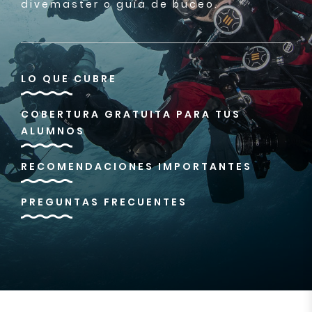
divemaster o guía de buceo.
LO QUE CUBRE
COBERTURA GRATUITA PARA TUS
ALUMNOS
RECOMENDACIONES IMPORTANTES
PREGUNTAS FRECUENTES