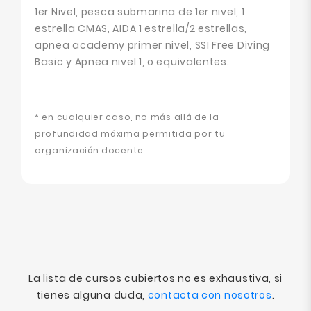
1er Nivel, pesca submarina de 1er nivel, 1
estrella CMAS, AIDA 1 estrella/2 estrellas,
apnea academy primer nivel, SSI Free Diving
Basic y Apnea nivel 1, o equivalentes.
* en cualquier caso, no más allá de la
profundidad máxima permitida por tu
organización docente
La lista de cursos cubiertos no es exhaustiva, si
tienes alguna duda,
contacta con nosotros
.