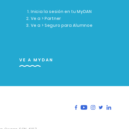
Inicia la sesión en tu MyDAN
Ve a > Partner
Ve a > Seguro para Alumnoe
VE A MYDAN