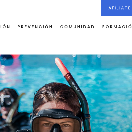
AFÍLIATE
CIÓN
PREVENCIÓN
COMUNIDAD
FORMACI