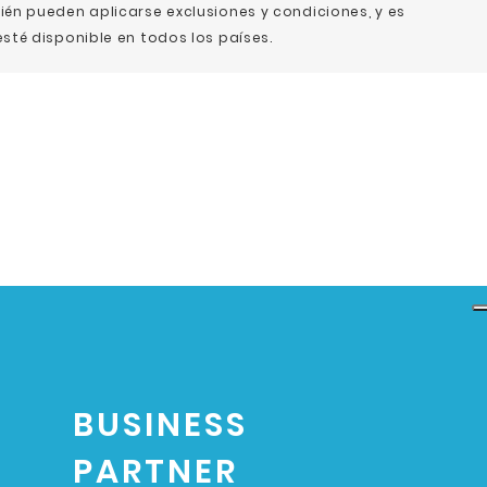
ién pueden aplicarse exclusiones y condiciones, y es
sté disponible en todos los países.
BUSINESS
PARTNER