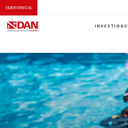
EMERGENCIA
INVESTIGA