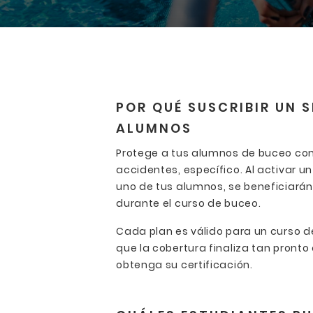
POR QUÉ SUSCRIBIR UN 
ALUMNOS
Protege a tus alumnos de buceo con
accidentes, específico. Al activar 
uno de tus alumnos, se beneficiarán
durante el curso de buceo.
Cada plan es válido para un curso de
que la cobertura finaliza tan pron
obtenga su certificación.