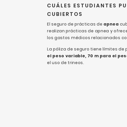
CUÁLES ESTUDIANTES PU
CUBIERTOS
El seguro de prácticas de
apnea
cub
realizan prácticas de apnea y ofrece
los gastos médicos relacionados co
La póliza de seguro tiene límites de
el peso variable, 70 m para el pe
el uso de trineos.