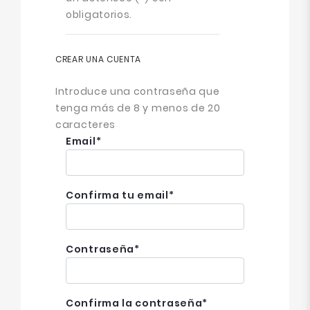
obligatorios.
CREAR UNA CUENTA
Introduce una contraseña que
tenga más de 8 y menos de 20
caracteres
Email
*
Confirma tu email
*
Contraseña
*
Confirma la contraseña
*