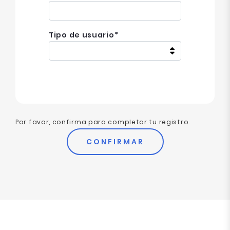
Tipo de usuario
*
Por favor, confirma para completar tu registro.
CONFIRMAR