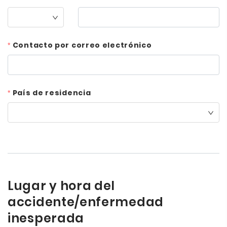
Contacto por correo electrónico
País de residencia
Lugar y hora del
accidente/enfermedad
inesperada