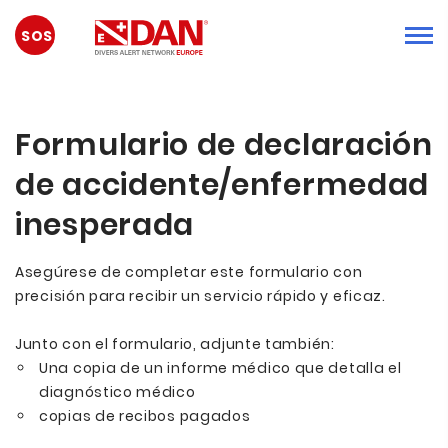
EMERGENCIA
Formulario de declaración
de accidente/enfermedad
inesperada
Asegúrese de completar este formulario con
precisión para recibir un servicio rápido y eficaz.
Junto con el formulario, adjunte también:
Una copia de un informe médico que detalla el
diagnóstico médico
copias de recibos pagados