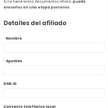
Si no tiene estos documentos ahora,
puede
enviarlos en una etapa posterior.
Detalles del afiliado
Nombre
Apellido
DAN ID
Contacto telefónico local