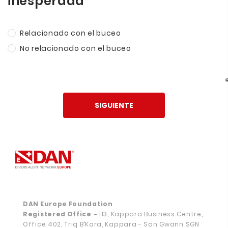
inesperada
Relacionado con el buceo
No relacionado con el buceo
SIGUIENTE
DAN Europe Foundation
Registered Office
-
113, Kappara Business Centre,
Office 402, Triq B’Kara, Kappara - San Gwann SGN