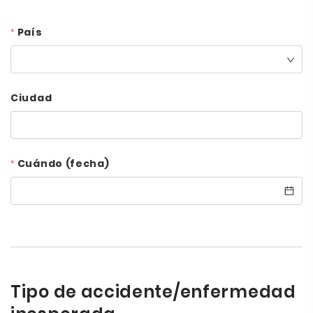
País
Ciudad
Cuándo (fecha)
Tipo de accidente/enfermedad