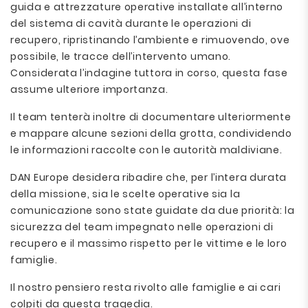
guida e attrezzature operative installate all’interno
del sistema di cavità durante le operazioni di
recupero, ripristinando l’ambiente e rimuovendo, ove
possibile, le tracce dell’intervento umano.
Considerata l’indagine tuttora in corso, questa fase
assume ulteriore importanza.
Il team tenterà inoltre di documentare ulteriormente
e mappare alcune sezioni della grotta, condividendo
le informazioni raccolte con le autorità maldiviane.
DAN Europe desidera ribadire che, per l’intera durata
della missione, sia le scelte operative sia la
comunicazione sono state guidate da due priorità: la
sicurezza del team impegnato nelle operazioni di
recupero e il massimo rispetto per le vittime e le loro
famiglie.
Il nostro pensiero resta rivolto alle famiglie e ai cari
colpiti da questa tragedia.