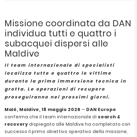
Missione coordinata da DAN
individua tutti e quattro i
subacquei dispersi alle
Maldive
Il team internazionale di specialisti
localizza tutte e quattro le vittime
durante la prima immersione tecnica in
grotta. Le operazioni di recupero
proseguiranno nei prossimi giorni.
Malé, Maldive, 18 maggio 2026
—
DAN Europe
conferma che il team internazionale di
search &
recovery
dispiegato alle Maldive ha completato con
successo il primo obiettivo operativo della missione,