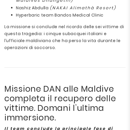
Maldives Dhangethi)
Nashiz Abdulla
(NAKAI Alimathà Resort)
Hyperbaric team Bandos Medical Clinic
La missione si conclude nel ricordo delle sei vittime di
questa tragedia: i cinque subacquei italiani e
l’ufficiale maldiviano che ha perso la vita durante le
operazioni di soccorso.
Missione DAN alle Maldive
completa il recupero delle
vittime. Domani l’ultima
immersione.
Il team conclude la principale fase di