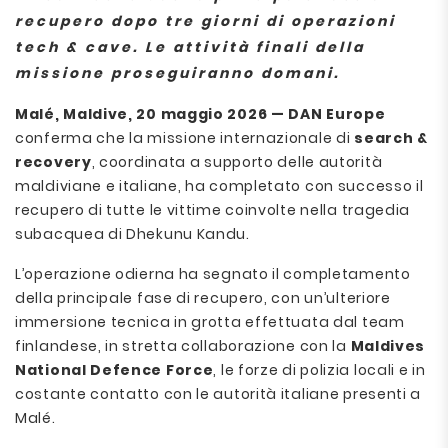
recupero dopo tre giorni di operazioni
tech & cave. Le attività finali della
missione proseguiranno domani.
Malé, Maldive, 20 maggio 2026 — DAN Europe
conferma che la missione internazionale di
search &
recovery
, coordinata a supporto delle autorità
maldiviane e italiane, ha completato con successo il
recupero di tutte le vittime coinvolte nella tragedia
subacquea di Dhekunu Kandu.
L’operazione odierna ha segnato il completamento
della principale fase di recupero, con un’ulteriore
immersione tecnica in grotta effettuata dal team
finlandese, in stretta collaborazione con la
Maldives
National Defence Force
, le forze di polizia locali e in
costante contatto con le autorità italiane presenti a
Malé.