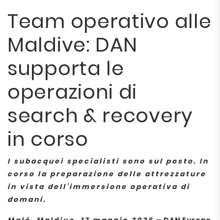
Team operativo alle
Maldive: DAN
supporta le
operazioni di
search & recovery
in corso
I subacquei specialisti sono sul posto. In
corso la preparazione delle attrezzature
in vista dell’immersione operativa di
domani.