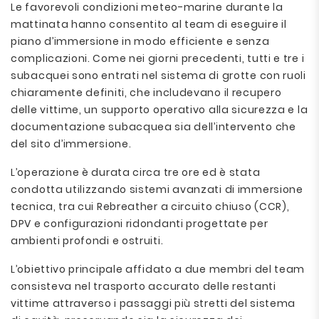
Le favorevoli condizioni meteo-marine durante la
mattinata hanno consentito al team di eseguire il
piano d’immersione in modo efficiente e senza
complicazioni. Come nei giorni precedenti, tutti e tre i
subacquei sono entrati nel sistema di grotte con ruoli
chiaramente definiti, che includevano il recupero
delle vittime, un supporto operativo alla sicurezza e la
documentazione subacquea sia dell’intervento che
del sito d’immersione.
L’operazione è durata circa tre ore ed è stata
condotta utilizzando sistemi avanzati di immersione
tecnica, tra cui Rebreather a circuito chiuso (CCR),
DPV e configurazioni ridondanti progettate per
ambienti profondi e ostruiti.
L’obiettivo principale affidato a due membri del team
consisteva nel trasporto accurato delle restanti
vittime attraverso i passaggi più stretti del sistema