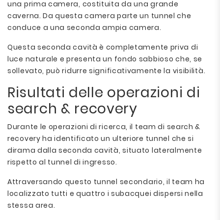
una prima camera, costituita da una grande
caverna. Da questa camera parte un tunnel che
conduce a una seconda ampia camera.
Questa seconda cavità è completamente priva di
luce naturale e presenta un fondo sabbioso che, se
sollevato, può ridurre significativamente la visibilità.
Risultati delle operazioni di
search & recovery
Durante le operazioni di ricerca, il team di search &
recovery ha identificato un ulteriore tunnel che si
dirama dalla seconda cavità, situato lateralmente
rispetto al tunnel di ingresso.
Attraversando questo tunnel secondario, il team ha
localizzato tutti e quattro i subacquei dispersi nella
stessa area.