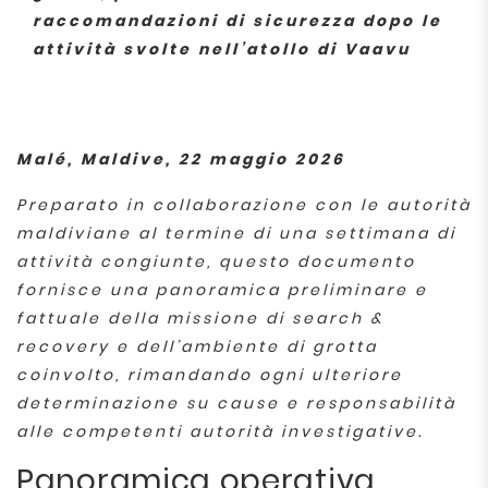
raccomandazioni di sicurezza dopo le
attività svolte nell’atollo di Vaavu
Malé, Maldive, 22 maggio 2026
Preparato in collaborazione con le autorità
maldiviane al termine di una settimana di
attività congiunte, questo documento
fornisce una panoramica preliminare e
fattuale della missione di search &
recovery e dell’ambiente di grotta
coinvolto, rimandando ogni ulteriore
determinazione su cause e responsabilità
alle competenti autorità investigative.
Panoramica operativa