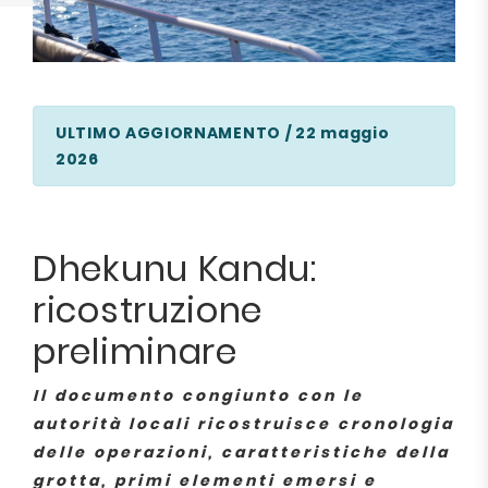
ULTIMO AGGIORNAMENTO / 22 maggio
2026
Dhekunu Kandu:
ricostruzione
preliminare
Il documento congiunto con le
autorità locali ricostruisce cronologia
delle operazioni, caratteristiche della
grotta, primi elementi emersi e