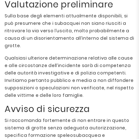
Valutazione preliminare
Sulla base degli elementi attualmente disponibili, si
può presumere che i subacquei non siano riusciti a
ritrovare la via verso l’uscita, molto probabilmente a
causa di un disorientamento all’interno del sistema di
grotte.
Qualsiasi ulteriore determinazione relativa alle cause
e alle circostanze dell’incidente sarà di competenza
delle autorità investigative e di polizia competenti.
Invitiamo pertanto pubblico e media a non diffondere
supposizioni o speculazioni non verificate, nel rispetto
delle vittime e delle loro famiglie.
Avviso di sicurezza
Si raccomanda fortemente di non entrare in questo
sistema di grotte senza adeguata autorizzazione,
specifica formazione speleosubacquea e