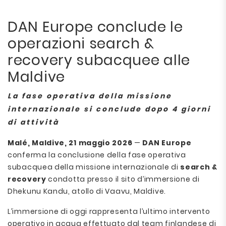
DAN Europe conclude le
operazioni search &
recovery subacquee alle
Maldive
La fase operativa della missione
internazionale si conclude dopo 4 giorni
di attività
Malé, Maldive, 21 maggio 2026
—
DAN Europe
conferma la conclusione della fase operativa
subacquea della missione internazionale di
search &
recovery
condotta presso il sito d’immersione di
Dhekunu Kandu, atollo di Vaavu, Maldive.
L’immersione di oggi rappresenta l’ultimo intervento
operativo in acqua effettuato dal team finlandese di