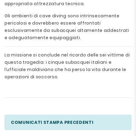
appropriata attrezzatura tecnica.
Gli ambienti di cave diving sono intrinsecamente
pericolosi e dovrebbero essere affrontati
esclusivamente da subacquei altamente addestrati
e adeguatamente equipaggiati.
La missione si conclude nel ricordo delle sei vittime di
questa tragedia: i cinque subacquei italiani e
l’ufficiale maldiviano che ha perso la vita durante le
operazioni di soccorso.
COMUNICATI STAMPA PRECEDENTI