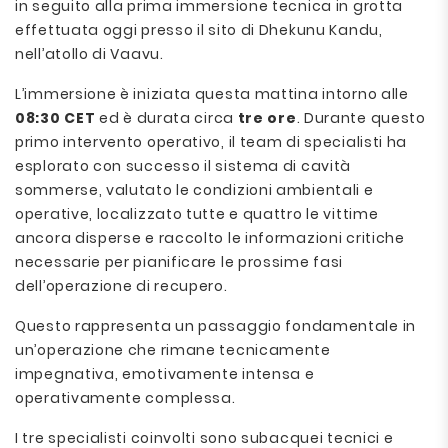
in seguito alla prima immersione tecnica in grotta
effettuata oggi presso il sito di Dhekunu Kandu,
nell’atollo di Vaavu.
L’immersione è iniziata questa mattina intorno alle
08:30 CET
ed è durata circa
tre ore
. Durante questo
primo intervento operativo, il team di specialisti ha
esplorato con successo il sistema di cavità
sommerse, valutato le condizioni ambientali e
operative, localizzato tutte e quattro le vittime
ancora disperse e raccolto le informazioni critiche
necessarie per pianificare le prossime fasi
dell’operazione di recupero.
Questo rappresenta un passaggio fondamentale in
un’operazione che rimane tecnicamente
impegnativa, emotivamente intensa e
operativamente complessa.
I tre specialisti coinvolti sono subacquei tecnici e