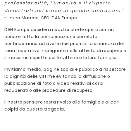
professionalità, l’umanità e il rispetto
dimostrati nel corso di queste operazioni.”
- Laura Marroni, CEO, DAN Europe
DAN Europe desidera ribadire che le operazioni in
corso e tutta la comunicazione correlata
continueranno ad avere due priorità: la sicurezza del
team operativo impegnato nelle attività di recupero e
il massimo rispetto per le vittime e le loro famiglie.
Invitiamo media, pagine social e pubblico a rispettare
la dignità delle vittime evitando la diffusione o
pubblicazione di foto o video relativi ai corpi
recuperati o alle procedure di recupero.
Il nostro pensiero resta rivolto alle famiglie e ai cari
colpiti da questa tragedia.