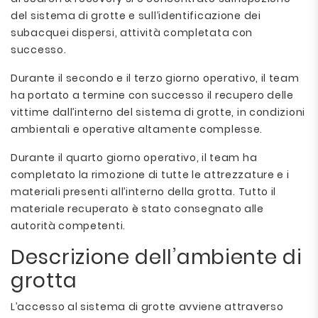
del sistema di grotte e sull’identificazione dei
subacquei dispersi, attività completata con
successo.
Durante il secondo e il terzo giorno operativo, il team
ha portato a termine con successo il recupero delle
vittime dall’interno del sistema di grotte, in condizioni
ambientali e operative altamente complesse.
Durante il quarto giorno operativo, il team ha
completato la rimozione di tutte le attrezzature e i
materiali presenti all’interno della grotta. Tutto il
materiale recuperato è stato consegnato alle
autorità competenti.
Descrizione dell’ambiente di
grotta
L’accesso al sistema di grotte avviene attraverso