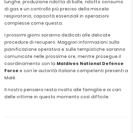
lunghe, produzione ridotta di bolle, ridotto consumo
di gas e un controllo più preciso della miscela
respiratoria, capacità essenziali in operazioni
complesse come questa.
I prossimi giorni saranno dedicati alle delicate
procedure di recupero. Maggiori informazioni sulla
pianificazione operativa e sulle tempistiche saranno
comunicate nelle prossime ore, mentre prosegue il
coordinamento con la
Maldives National Defence
Force
e con le autorità italiane competenti presenti a
Malé.
Il nostro pensiero resta rivolto alle famiglie e ai cari
delle vittime in questo momento così difficile.