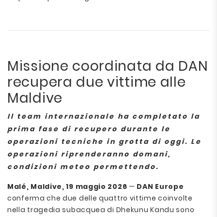
Missione coordinata da DAN
recupera due vittime alle
Maldive
Il team internazionale ha completato la
prima fase di recupero durante le
operazioni tecniche in grotta di oggi. Le
operazioni riprenderanno domani,
condizioni meteo permettendo.
Malé, Maldive, 19 maggio 2026
—
DAN Europe
conferma che due delle quattro vittime coinvolte
nella tragedia subacquea di Dhekunu Kandu sono